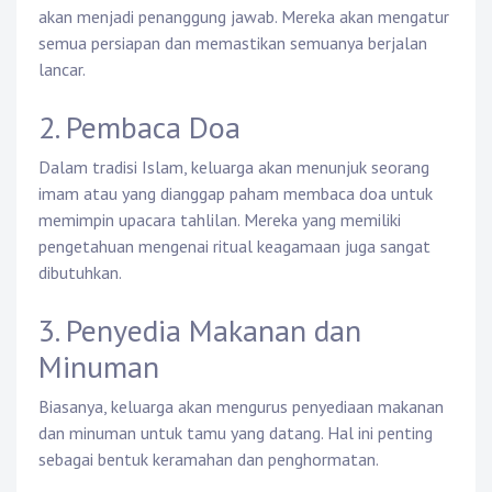
akan menjadi penanggung jawab. Mereka akan mengatur
semua persiapan dan memastikan semuanya berjalan
lancar.
2. Pembaca Doa
Dalam tradisi Islam, keluarga akan menunjuk seorang
imam atau yang dianggap paham membaca doa untuk
memimpin upacara tahlilan. Mereka yang memiliki
pengetahuan mengenai ritual keagamaan juga sangat
dibutuhkan.
3. Penyedia Makanan dan
Minuman
Biasanya, keluarga akan mengurus penyediaan makanan
dan minuman untuk tamu yang datang. Hal ini penting
sebagai bentuk keramahan dan penghormatan.