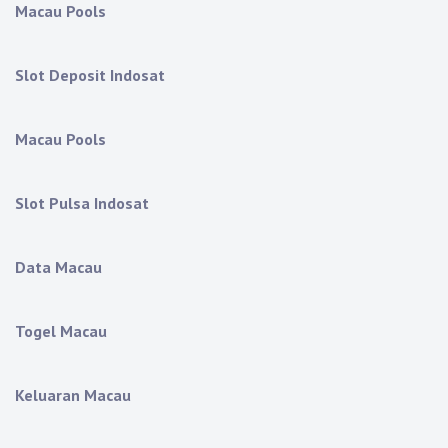
Macau Pools
Slot Deposit Indosat
Macau Pools
Slot Pulsa Indosat
Data Macau
Togel Macau
Keluaran Macau