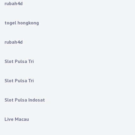
rubah4d
togel hongkong
rubah4d
Slot Pulsa Tri
Slot Pulsa Tri
Slot Pulsa Indosat
Live Macau