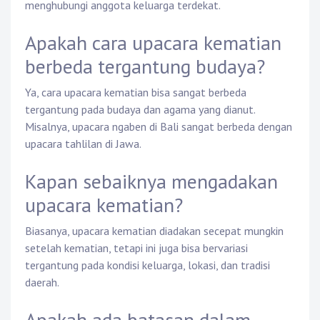
menghubungi anggota keluarga terdekat.
Apakah cara upacara kematian
berbeda tergantung budaya?
Ya, cara upacara kematian bisa sangat berbeda
tergantung pada budaya dan agama yang dianut.
Misalnya, upacara ngaben di Bali sangat berbeda dengan
upacara tahlilan di Jawa.
Kapan sebaiknya mengadakan
upacara kematian?
Biasanya, upacara kematian diadakan secepat mungkin
setelah kematian, tetapi ini juga bisa bervariasi
tergantung pada kondisi keluarga, lokasi, dan tradisi
daerah.
Apakah ada batasan dalam