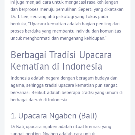
ini juga menjadi cara untuk mengatasi rasa kehilangan
dan berproses menuju pemulihan. Seperti yang dikatakan
Dr. T. Lee, seorang ahli psikologi yang fokus pada
berduka, “Upacara kematian adalah bagian penting dari
proses berduka yang membantu individu dan komunitas
untuk menghormati dan mengenang kehidupan.”
Berbagai Tradisi Upacara
Kematian di Indonesia
Indonesia adalah negara dengan beragam budaya dan
agama, sehingga tradisi upacara kematian pun sangat
bervariasi. Berikut adalah beberapa tradisi yang umum di
berbagai daerah di Indonesia.
1. Upacara Ngaben (Bali)
Di Bali, upacara ngaben adalah ritual kremasi yang
sangat penting. Ngaben adalah cara untuk