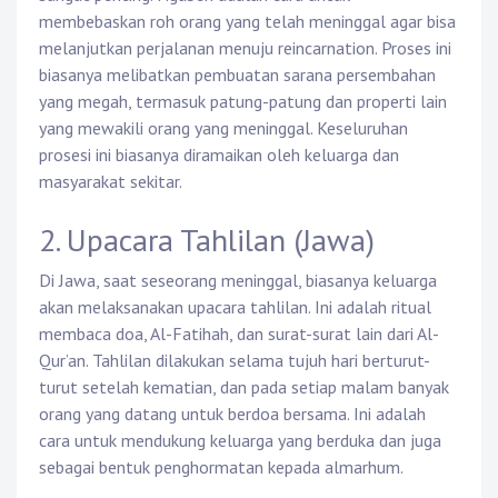
membebaskan roh orang yang telah meninggal agar bisa
melanjutkan perjalanan menuju reincarnation. Proses ini
biasanya melibatkan pembuatan sarana persembahan
yang megah, termasuk patung-patung dan properti lain
yang mewakili orang yang meninggal. Keseluruhan
prosesi ini biasanya diramaikan oleh keluarga dan
masyarakat sekitar.
2. Upacara Tahlilan (Jawa)
Di Jawa, saat seseorang meninggal, biasanya keluarga
akan melaksanakan upacara tahlilan. Ini adalah ritual
membaca doa, Al-Fatihah, dan surat-surat lain dari Al-
Qur’an. Tahlilan dilakukan selama tujuh hari berturut-
turut setelah kematian, dan pada setiap malam banyak
orang yang datang untuk berdoa bersama. Ini adalah
cara untuk mendukung keluarga yang berduka dan juga
sebagai bentuk penghormatan kepada almarhum.