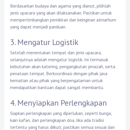
Berdasarkan budaya dan agama yang dianut, pilihlah
jenis upacara yang akan dilaksanakan. Pastikan untuk
mempertimbangkan pemikiran dan keinginan almarhum
yang dapat menjadi panduan.
3. Mengatur Logistik
Setelah menentukan tempat dan jenis upacara,
selanjutnya adalah mengatur logistik. Ini termasuk
kebutuhan akan katering, pengangkutan jenazah, serta
penataan tempat. Berkoordinasi dengan pihak jasa
kematian atau pihak yang berpengalaman untuk
mendapatkan bantuan dapat sangat membantu.
4. Menyiapkan Perlengkapan
Siapkan perlengkapan yang diperlukan, seperti bunga,
kain kafan, dan perlengkapan doa. Jika ada tradisi
tertentu yang harus diikuti, pastikan semua sesuai dan