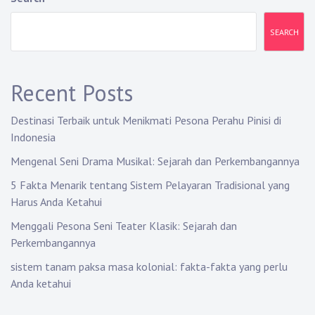
SEARCH
Recent Posts
Destinasi Terbaik untuk Menikmati Pesona Perahu Pinisi di
Indonesia
Mengenal Seni Drama Musikal: Sejarah dan Perkembangannya
5 Fakta Menarik tentang Sistem Pelayaran Tradisional yang
Harus Anda Ketahui
Menggali Pesona Seni Teater Klasik: Sejarah dan
Perkembangannya
sistem tanam paksa masa kolonial: fakta-fakta yang perlu
Anda ketahui