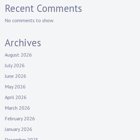
Recent Comments
No comments to show.
Archives
August 2026
July 2026
June 2026
May 2026
April 2026
March 2026
February 2026
January 2026
December 2025