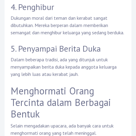
4. Penghibur
Dukungan moral dari teman dan kerabat sangat
dibutuhkan. Mereka berperan dalam memberikan
semangat dan menghibur keluarga yang sedang berduka.
5. Penyampai Berita Duka
Dalam beberapa tradisi, ada yang ditunjuk untuk
menyampaikan berita duka kepada anggota keluarga
yang lebih luas atau kerabat jauh.
Menghormati Orang
Tercinta dalam Berbagai
Bentuk
Selain mengadakan upacara, ada banyak cara untuk
menghormati orang yang telah meninggal.