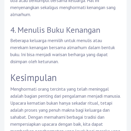
doa atau berkumpul bersama keluarga. Hal ini
menyenangkan sekaligus menghormati kenangan sang
almarhum.
4. Menulis Buku Kenangan
Beberapa keluarga memilih untuk menulis atau
merekam kenangan bersama almarhum dalam bentuk
buku. Ini bisa menjadi warisan berharga yang dapat
disimpan oleh keturunan.
Kesimpulan
Menghormati orang tercinta yang telah meninggal
adalah bagian penting dari pengalaman menjadi manusia.
Upacara kematian bukan hanya sekadar ritual, tetapi
adalah proses yang penuh makna bagi keluarga dan
sahabat. Dengan memahami berbagai tradisi dan
mempersiapkan upacara dengan baik, kita dapat