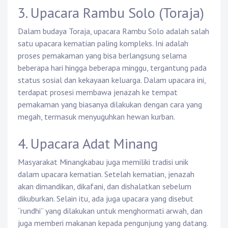
3. Upacara Rambu Solo (Toraja)
Dalam budaya Toraja, upacara Rambu Solo adalah salah
satu upacara kematian paling kompleks. Ini adalah
proses pemakaman yang bisa berlangsung selama
beberapa hari hingga beberapa minggu, tergantung pada
status sosial dan kekayaan keluarga. Dalam upacara ini,
terdapat prosesi membawa jenazah ke tempat
pemakaman yang biasanya dilakukan dengan cara yang
megah, termasuk menyuguhkan hewan kurban.
4. Upacara Adat Minang
Masyarakat Minangkabau juga memiliki tradisi unik
dalam upacara kematian. Setelah kematian, jenazah
akan dimandikan, dikafani, dan dishalatkan sebelum
dikuburkan. Selain itu, ada juga upacara yang disebut
“rundhi” yang dilakukan untuk menghormati arwah, dan
juga memberi makanan kepada pengunjung yang datang.