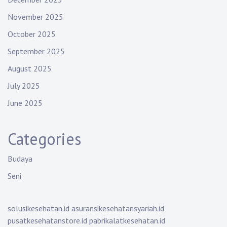
November 2025
October 2025
September 2025
August 2025
July 2025
June 2025
Categories
Budaya
Seni
solusikesehatan.id
asuransikesehatansyariah.id
pusatkesehatanstore.id
pabrikalatkesehatan.id