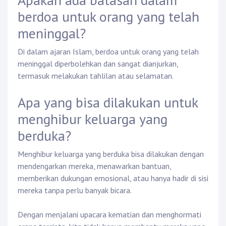
berdoa untuk orang yang telah
meninggal?
Di dalam ajaran Islam, berdoa untuk orang yang telah
meninggal diperbolehkan dan sangat dianjurkan,
termasuk melakukan tahlilan atau selamatan.
Apa yang bisa dilakukan untuk
menghibur keluarga yang
berduka?
Menghibur keluarga yang berduka bisa dilakukan dengan
mendengarkan mereka, menawarkan bantuan,
memberikan dukungan emosional, atau hanya hadir di sisi
mereka tanpa perlu banyak bicara.
Dengan menjalani upacara kematian dan menghormati