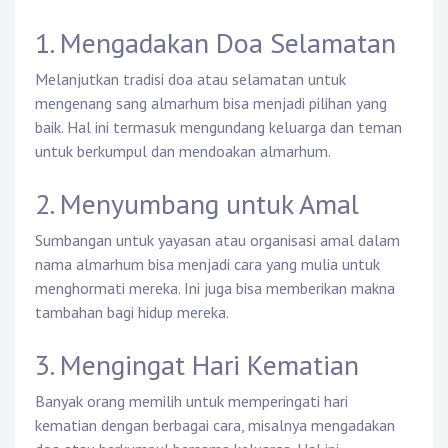
1. Mengadakan Doa Selamatan
Melanjutkan tradisi doa atau selamatan untuk
mengenang sang almarhum bisa menjadi pilihan yang
baik. Hal ini termasuk mengundang keluarga dan teman
untuk berkumpul dan mendoakan almarhum.
2. Menyumbang untuk Amal
Sumbangan untuk yayasan atau organisasi amal dalam
nama almarhum bisa menjadi cara yang mulia untuk
menghormati mereka. Ini juga bisa memberikan makna
tambahan bagi hidup mereka.
3. Mengingat Hari Kematian
Banyak orang memilih untuk memperingati hari
kematian dengan berbagai cara, misalnya mengadakan