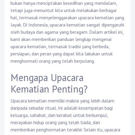
bukan hanya menciptakan kesedihan yang mendalam,
tetapi juga menuntut kita untuk melakukan berbagai
hal, termasuk menyelenggarakan upacara kematian yang
layak. Di Indonesia, upacara kematian sangat dipengaruhi
oleh budaya dan agama yang beragam. Dalam artikel ini,
kami akan memberikan panduan lengkap mengenai
upacara kematian, termasuk tradisi yang berbeda,
persiapan, dan peran yang dapat kita lakukan untuk
menghormati orang yang telah berpulang.
Mengapa Upacara
Kematian Penting?
Upacara kematian memiliki makna yang lebih dalam
daripada sekadar ritual. Ini adalah kesempatan bagi
keluarga, sahabat, dan kerabat untuk berkumpul,
merayakan hidup orang yang telah tiada, dan
memberikan penghormatan terakhir. Selain itu, upacara