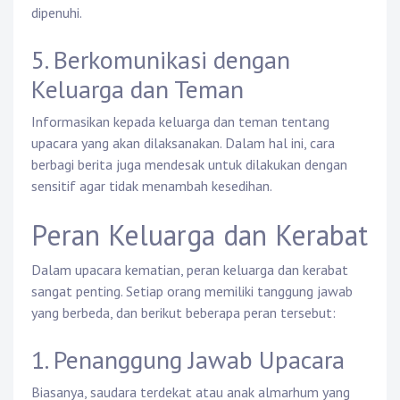
dipenuhi.
5. Berkomunikasi dengan
Keluarga dan Teman
Informasikan kepada keluarga dan teman tentang
upacara yang akan dilaksanakan. Dalam hal ini, cara
berbagi berita juga mendesak untuk dilakukan dengan
sensitif agar tidak menambah kesedihan.
Peran Keluarga dan Kerabat
Dalam upacara kematian, peran keluarga dan kerabat
sangat penting. Setiap orang memiliki tanggung jawab
yang berbeda, dan berikut beberapa peran tersebut:
1. Penanggung Jawab Upacara
Biasanya, saudara terdekat atau anak almarhum yang