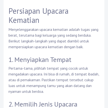
Persiapan Upacara
Kematian
Menyelenggarakan upacara kematian adalah tugas yang
berat, terutama bagi keluarga yang sedang berduka.
Berikut langkah-langkah yang dapat diambil untuk
mempersiapkan upacara kematian dengan baik.
1. Menyiapkan Tempat
Pertama-tama, pilihlah tempat yang cocok untuk
mengadakan upacara. Ini bisa di rumah, di tempat ibadah,
atau di pemakaman. Pastikan tempat tersebut cukup
luas untuk menampung tamu yang akan datang dan
nyaman untuk berdoa.
2. Memilih Jenis Upacara