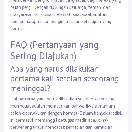
memberikan penghormatan yang layak bagi mereka yang
telah pergi. Dengan dukungan keluarga, teman, dan
masyarakat, kita bisa melewati saat-saat sulit ini
dengan harapan dan pengingat akan kehidupan yang
berarti.
FAQ (Pertanyaan yang
Sering Diajukan)
Apa yang harus dilakukan
pertama kali setelah seseorang
meninggal?
Hal pertama yang harus dilakukan setelah seseorang
meninggal adalah memastikan bahwa jiwa almarhum
telah diperlakukan dengan hormat. Dalam banyak tradisi,
ini termasuk memanggil petugas medis atau pihak
berwenang untuk mencatat kematian dan kemudian