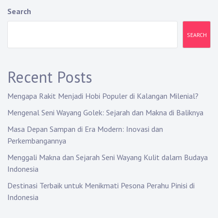
Search
SEARCH
Recent Posts
Mengapa Rakit Menjadi Hobi Populer di Kalangan Milenial?
Mengenal Seni Wayang Golek: Sejarah dan Makna di Baliknya
Masa Depan Sampan di Era Modern: Inovasi dan
Perkembangannya
Menggali Makna dan Sejarah Seni Wayang Kulit dalam Budaya
Indonesia
Destinasi Terbaik untuk Menikmati Pesona Perahu Pinisi di
Indonesia