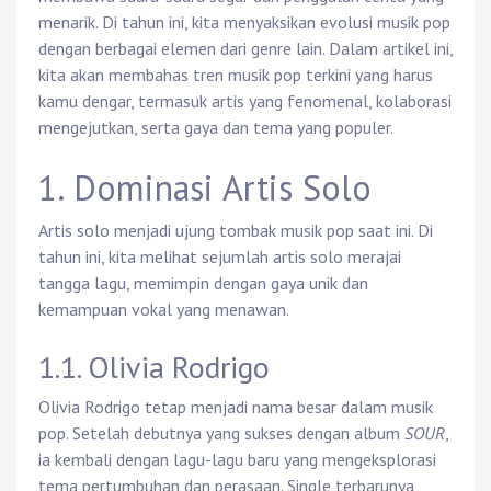
menarik. Di tahun ini, kita menyaksikan evolusi musik pop
dengan berbagai elemen dari genre lain. Dalam artikel ini,
kita akan membahas tren musik pop terkini yang harus
kamu dengar, termasuk artis yang fenomenal, kolaborasi
mengejutkan, serta gaya dan tema yang populer.
1. Dominasi Artis Solo
Artis solo menjadi ujung tombak musik pop saat ini. Di
tahun ini, kita melihat sejumlah artis solo merajai
tangga lagu, memimpin dengan gaya unik dan
kemampuan vokal yang menawan.
1.1. Olivia Rodrigo
Olivia Rodrigo tetap menjadi nama besar dalam musik
pop. Setelah debutnya yang sukses dengan album
SOUR
,
ia kembali dengan lagu-lagu baru yang mengeksplorasi
tema pertumbuhan dan perasaan. Single terbarunya,