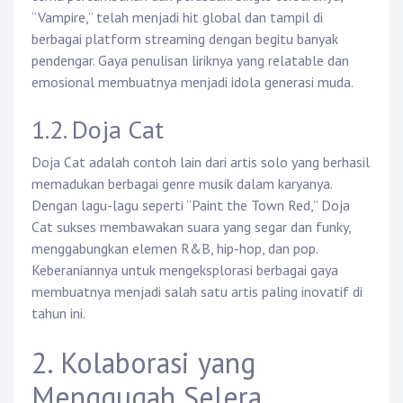
“Vampire,” telah menjadi hit global dan tampil di
berbagai platform streaming dengan begitu banyak
pendengar. Gaya penulisan liriknya yang relatable dan
emosional membuatnya menjadi idola generasi muda.
1.2. Doja Cat
Doja Cat adalah contoh lain dari artis solo yang berhasil
memadukan berbagai genre musik dalam karyanya.
Dengan lagu-lagu seperti “Paint the Town Red,” Doja
Cat sukses membawakan suara yang segar dan funky,
menggabungkan elemen R&B, hip-hop, dan pop.
Keberaniannya untuk mengeksplorasi berbagai gaya
membuatnya menjadi salah satu artis paling inovatif di
tahun ini.
2. Kolaborasi yang
Menggugah Selera