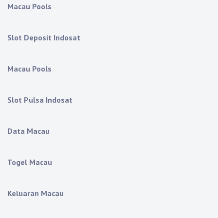
Macau Pools
Slot Deposit Indosat
Macau Pools
Slot Pulsa Indosat
Data Macau
Togel Macau
Keluaran Macau