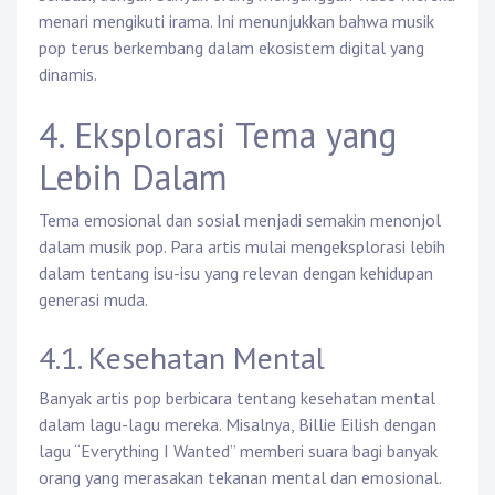
menari mengikuti irama. Ini menunjukkan bahwa musik
pop terus berkembang dalam ekosistem digital yang
dinamis.
4. Eksplorasi Tema yang
Lebih Dalam
Tema emosional dan sosial menjadi semakin menonjol
dalam musik pop. Para artis mulai mengeksplorasi lebih
dalam tentang isu-isu yang relevan dengan kehidupan
generasi muda.
4.1. Kesehatan Mental
Banyak artis pop berbicara tentang kesehatan mental
dalam lagu-lagu mereka. Misalnya, Billie Eilish dengan
lagu “Everything I Wanted” memberi suara bagi banyak
orang yang merasakan tekanan mental dan emosional.