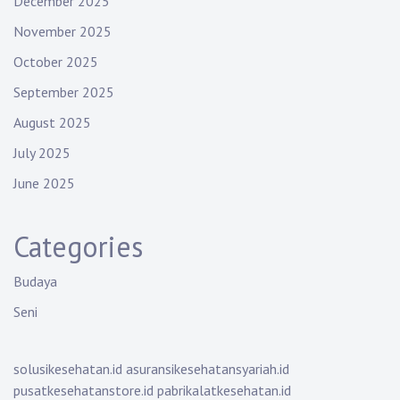
December 2025
November 2025
October 2025
September 2025
August 2025
July 2025
June 2025
Categories
Budaya
Seni
solusikesehatan.id
asuransikesehatansyariah.id
pusatkesehatanstore.id
pabrikalatkesehatan.id