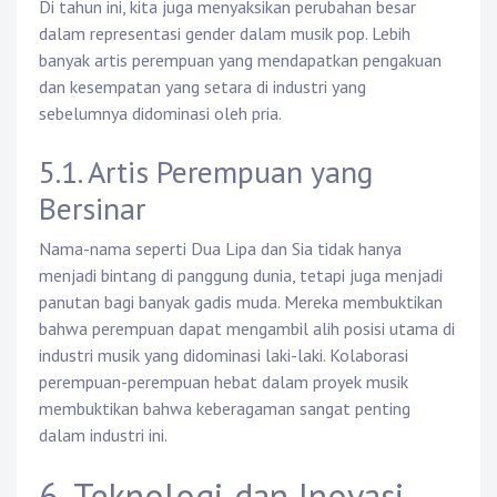
Di tahun ini, kita juga menyaksikan perubahan besar
dalam representasi gender dalam musik pop. Lebih
banyak artis perempuan yang mendapatkan pengakuan
dan kesempatan yang setara di industri yang
sebelumnya didominasi oleh pria.
5.1. Artis Perempuan yang
Bersinar
Nama-nama seperti Dua Lipa dan Sia tidak hanya
menjadi bintang di panggung dunia, tetapi juga menjadi
panutan bagi banyak gadis muda. Mereka membuktikan
bahwa perempuan dapat mengambil alih posisi utama di
industri musik yang didominasi laki-laki. Kolaborasi
perempuan-perempuan hebat dalam proyek musik
membuktikan bahwa keberagaman sangat penting
dalam industri ini.
6. Teknologi dan Inovasi