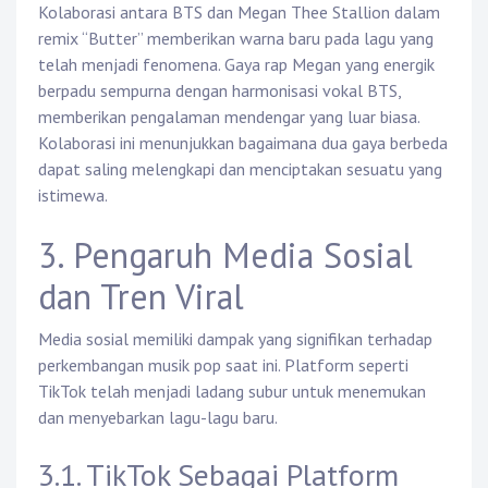
Kolaborasi antara BTS dan Megan Thee Stallion dalam
remix “Butter” memberikan warna baru pada lagu yang
telah menjadi fenomena. Gaya rap Megan yang energik
berpadu sempurna dengan harmonisasi vokal BTS,
memberikan pengalaman mendengar yang luar biasa.
Kolaborasi ini menunjukkan bagaimana dua gaya berbeda
dapat saling melengkapi dan menciptakan sesuatu yang
istimewa.
3. Pengaruh Media Sosial
dan Tren Viral
Media sosial memiliki dampak yang signifikan terhadap
perkembangan musik pop saat ini. Platform seperti
TikTok telah menjadi ladang subur untuk menemukan
dan menyebarkan lagu-lagu baru.
3.1. TikTok Sebagai Platform