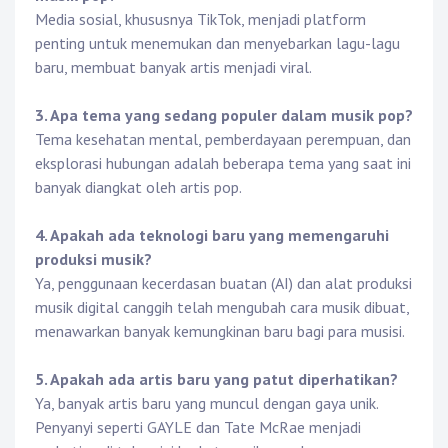
Media sosial, khususnya TikTok, menjadi platform
penting untuk menemukan dan menyebarkan lagu-lagu
baru, membuat banyak artis menjadi viral.
3. Apa tema yang sedang populer dalam musik pop?
Tema kesehatan mental, pemberdayaan perempuan, dan
eksplorasi hubungan adalah beberapa tema yang saat ini
banyak diangkat oleh artis pop.
4. Apakah ada teknologi baru yang memengaruhi
produksi musik?
Ya, penggunaan kecerdasan buatan (AI) dan alat produksi
musik digital canggih telah mengubah cara musik dibuat,
menawarkan banyak kemungkinan baru bagi para musisi.
5. Apakah ada artis baru yang patut diperhatikan?
Ya, banyak artis baru yang muncul dengan gaya unik.
Penyanyi seperti GAYLE dan Tate McRae menjadi