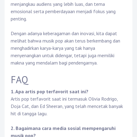
menjangkau audiens yang lebih luas, dan tema
emosional serta pemberdayaan menjadi fokus yang
penting.
Dengan adanya keberagaman dan inovasi, kita dapat
melihat bahwa musik pop akan terus berkembang dan
menghadirkan karya-karya yang tak hanya
menyenangkan untuk didengar, tetapi juga memiliki
makna yang mendalam bagi pendengarnya.
FAQ
1. Apa artis pop terfavorit saat ini?
Artis pop terfavorit saat ini termasuk Olivia Rodrigo,
Doja Cat, dan Ed Sheeran, yang telah mencetak banyak
hit di tangga lagu.
2. Bagaimana cara media sosial mempengaruhi
musik pop?