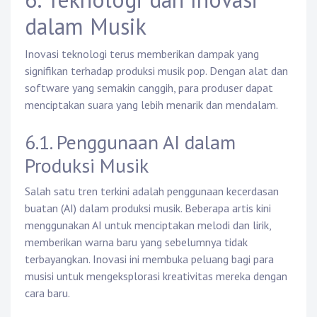
dalam Musik
Inovasi teknologi terus memberikan dampak yang
signifikan terhadap produksi musik pop. Dengan alat dan
software yang semakin canggih, para produser dapat
menciptakan suara yang lebih menarik dan mendalam.
6.1. Penggunaan AI dalam
Produksi Musik
Salah satu tren terkini adalah penggunaan kecerdasan
buatan (AI) dalam produksi musik. Beberapa artis kini
menggunakan AI untuk menciptakan melodi dan lirik,
memberikan warna baru yang sebelumnya tidak
terbayangkan. Inovasi ini membuka peluang bagi para
musisi untuk mengeksplorasi kreativitas mereka dengan
cara baru.