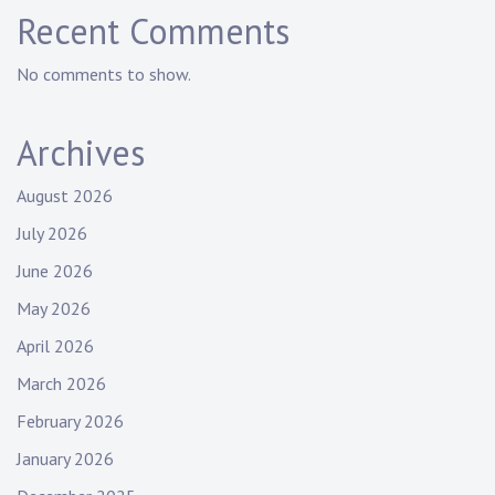
Recent Comments
No comments to show.
Archives
August 2026
July 2026
June 2026
May 2026
April 2026
March 2026
February 2026
January 2026