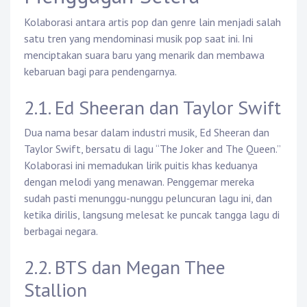
Kolaborasi antara artis pop dan genre lain menjadi salah
satu tren yang mendominasi musik pop saat ini. Ini
menciptakan suara baru yang menarik dan membawa
kebaruan bagi para pendengarnya.
2.1. Ed Sheeran dan Taylor Swift
Dua nama besar dalam industri musik, Ed Sheeran dan
Taylor Swift, bersatu di lagu “The Joker and The Queen.”
Kolaborasi ini memadukan lirik puitis khas keduanya
dengan melodi yang menawan. Penggemar mereka
sudah pasti menunggu-nunggu peluncuran lagu ini, dan
ketika dirilis, langsung melesat ke puncak tangga lagu di
berbagai negara.
2.2. BTS dan Megan Thee
Stallion