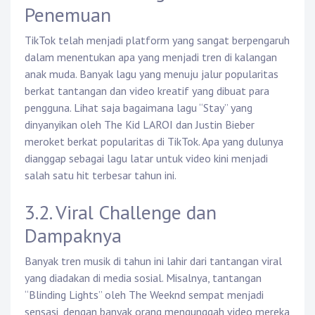
Penemuan
TikTok telah menjadi platform yang sangat berpengaruh
dalam menentukan apa yang menjadi tren di kalangan
anak muda. Banyak lagu yang menuju jalur popularitas
berkat tantangan dan video kreatif yang dibuat para
pengguna. Lihat saja bagaimana lagu “Stay” yang
dinyanyikan oleh The Kid LAROI dan Justin Bieber
meroket berkat popularitas di TikTok. Apa yang dulunya
dianggap sebagai lagu latar untuk video kini menjadi
salah satu hit terbesar tahun ini.
3.2. Viral Challenge dan
Dampaknya
Banyak tren musik di tahun ini lahir dari tantangan viral
yang diadakan di media sosial. Misalnya, tantangan
“Blinding Lights” oleh The Weeknd sempat menjadi
sensasi, dengan banyak orang mengunggah video mereka