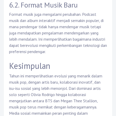
6.2. Format Musik Baru
Format musik juga mengalami perubahan. Podcast
musik dan album interaktif menjadi semakin populer, di
mana pendengar tidak hanya mendengar musik tetapi
juga mendapatkan pengalaman mendengarkan yang
lebih mendalam. Ini memperlihatkan bagaimana industri
dapat berevolusi mengikuti perkembangan teknologi dan
preferensi pendengar.
Kesimpulan
Tahun ini memperlihatkan evolusi yang menarik dalam
musik pop, dengan artis baru, kolaborasi inovatif, dan
isu-isu sosial yang lebih menonjol. Dari dominasi artis
solo seperti Olivia Rodrigo hingga kolaborasi
mengejutkan antara BTS dan Megan Thee Stallion,
musik pop terus memikat dengan keberagamannya.
Media sosial memainkan peran penting dalam