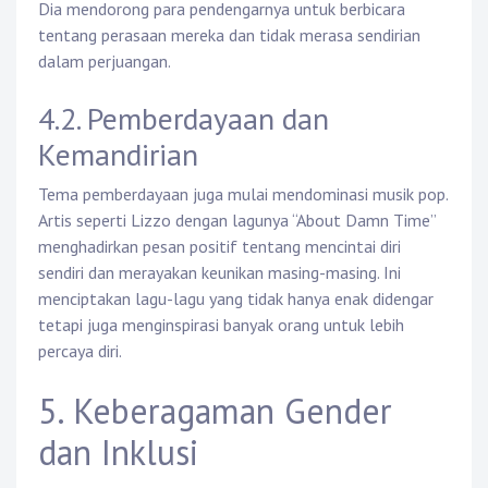
Dia mendorong para pendengarnya untuk berbicara
tentang perasaan mereka dan tidak merasa sendirian
dalam perjuangan.
4.2. Pemberdayaan dan
Kemandirian
Tema pemberdayaan juga mulai mendominasi musik pop.
Artis seperti Lizzo dengan lagunya “About Damn Time”
menghadirkan pesan positif tentang mencintai diri
sendiri dan merayakan keunikan masing-masing. Ini
menciptakan lagu-lagu yang tidak hanya enak didengar
tetapi juga menginspirasi banyak orang untuk lebih
percaya diri.
5. Keberagaman Gender
dan Inklusi