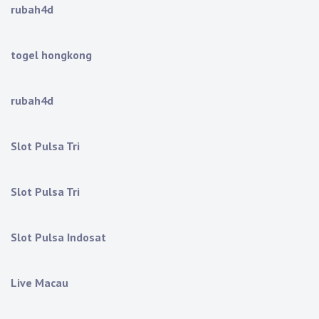
rubah4d
togel hongkong
rubah4d
Slot Pulsa Tri
Slot Pulsa Tri
Slot Pulsa Indosat
Live Macau