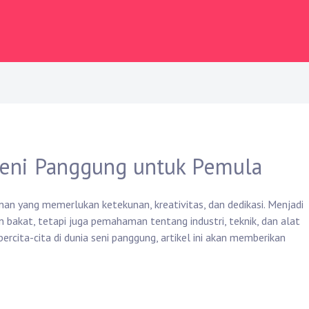
Seni Panggung untuk Pemula
anan yang memerlukan ketekunan, kreativitas, dan dedikasi. Menjadi
bakat, tetapi juga pemahaman tentang industri, teknik, dan alat
bercita-cita di dunia seni panggung, artikel ini akan memberikan