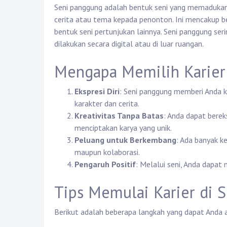
Seni panggung adalah bentuk seni yang memadukan 
cerita atau tema kepada penonton. Ini mencakup be
bentuk seni pertunjukan lainnya. Seni panggung serin
dilakukan secara digital atau di luar ruangan.
Mengapa Memilih Karier
Ekspresi Diri
: Seni panggung memberi Anda 
karakter dan cerita.
Kreativitas Tanpa Batas
: Anda dapat berek
menciptakan karya yang unik.
Peluang untuk Berkembang
: Ada banyak k
maupun kolaborasi.
Pengaruh Positif
: Melalui seni, Anda dapat
Tips Memulai Karier di 
Berikut adalah beberapa langkah yang dapat Anda a