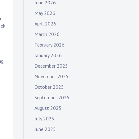
June 2026
May 2026
h
April 2026
pek
March 2026
February 2026
January 2026
ng
December 2025
t
November 2025
October 2025
September 2025
August 2025
July 2025
June 2025