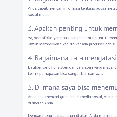
Anda dapat mencari informasi tentang audisi melalu
sosial media.
3. Apakah penting untuk memi
Ya, portofolio yang baik sangat penting untuk me
untuk memperkenalkan diri kepada produser dan su
4. Bagaimana cara mengatasi
Latihan yang konsisten dan persiapan yang matan
teknik pernapasan bisa sangat bermanfaat.
5. Di mana saya bisa menemu
Anda bisa mencari grup seni di media sosial, mengu
di daerah Anda.
Dengan mengikuti panduan di atas, Anda memiliki 