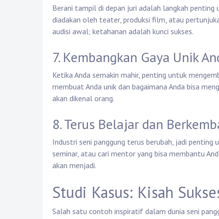
Berani tampil di depan juri adalah langkah penting 
diadakan oleh teater, produksi film, atau pertunjuka
audisi awal; ketahanan adalah kunci sukses.
7. Kembangkan Gaya Unik An
Ketika Anda semakin mahir, penting untuk mengemb
membuat Anda unik dan bagaimana Anda bisa menge
akan dikenal orang.
8. Terus Belajar dan Berkem
Industri seni panggung terus berubah, jadi penting 
seminar, atau cari mentor yang bisa membantu And
akan menjadi.
Studi Kasus: Kisah Suks
Salah satu contoh inspiratif dalam dunia seni pan