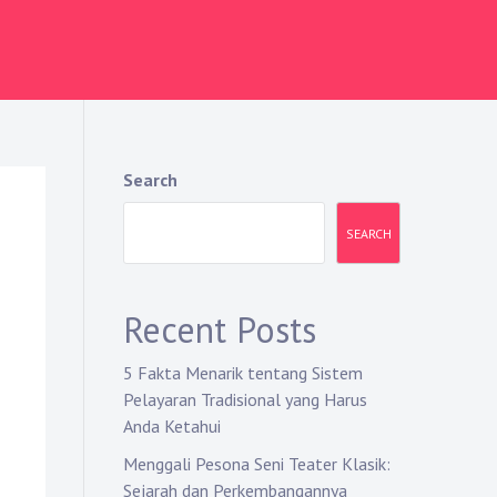
Search
SEARCH
Recent Posts
5 Fakta Menarik tentang Sistem
Pelayaran Tradisional yang Harus
Anda Ketahui
Menggali Pesona Seni Teater Klasik:
Sejarah dan Perkembangannya