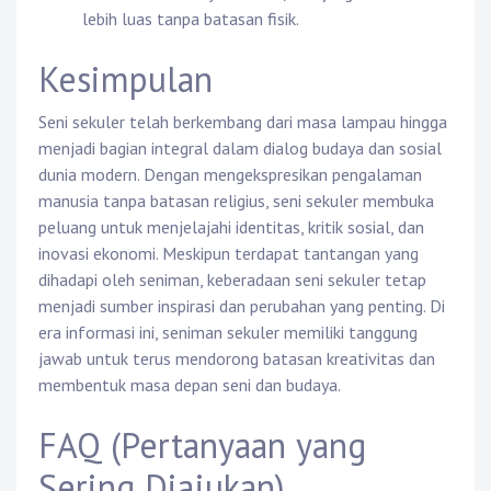
lebih luas tanpa batasan fisik.
Kesimpulan
Seni sekuler telah berkembang dari masa lampau hingga
menjadi bagian integral dalam dialog budaya dan sosial
dunia modern. Dengan mengekspresikan pengalaman
manusia tanpa batasan religius, seni sekuler membuka
peluang untuk menjelajahi identitas, kritik sosial, dan
inovasi ekonomi. Meskipun terdapat tantangan yang
dihadapi oleh seniman, keberadaan seni sekuler tetap
menjadi sumber inspirasi dan perubahan yang penting. Di
era informasi ini, seniman sekuler memiliki tanggung
jawab untuk terus mendorong batasan kreativitas dan
membentuk masa depan seni dan budaya.
FAQ (Pertanyaan yang
Sering Diajukan)