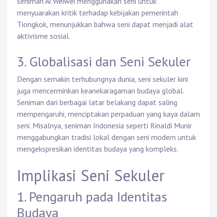
seniman Ai Weiwei menggunakan seni untuk
menyuarakan kritik terhadap kebijakan pemerintah
Tiongkok, menunjukkan bahwa seni dapat menjadi alat
aktivisme sosial.
3. Globalisasi dan Seni Sekuler
Dengan semakin terhubungnya dunia, seni sekuler kini
juga mencerminkan keanekaragaman budaya global.
Seniman dari berbagai latar belakang dapat saling
mempengaruhi, menciptakan perpaduan yang kaya dalam
seni. Misalnya, seniman Indonesia seperti Rinaldi Munir
menggabungkan tradisi lokal dengan seni modern untuk
mengekspresikan identitas budaya yang kompleks.
Implikasi Seni Sekuler
1. Pengaruh pada Identitas
Budaya