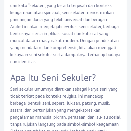
dari kata “sekuler”, yang berarti terpisah dari konteks
keagamaan atau spiritual, seni sekuler mencerminkan
pandangan dunia yang lebih universal dan beragam.
Artikel ini akan menjelajahi evolusi seni sekuler, berbagai
bentuknya, serta implikasi sosial dan kultural yang
muncul dalam masyarakat modern. Dengan pendekatan
yang mendalam dan komprehensif, kita akan menggali
kekayaan seni sekuler serta dampaknya terhadap budaya
dan identitas.
Apa Itu Seni Sekuler?
Seni sekuler umumnya diartikan sebagai karya seni yang
tidak terikat pada konteks religius. Ini mencakup
berbagai bentuk seni, seperti lukisan, patung, musik,
sastra, dan pertunjukan yang mengekspresikan
pengalaman manusia, pikiran, perasaan, dan isu-isu sosial
tanpa rujukan langsung pada simbol-simbol keagamaan.