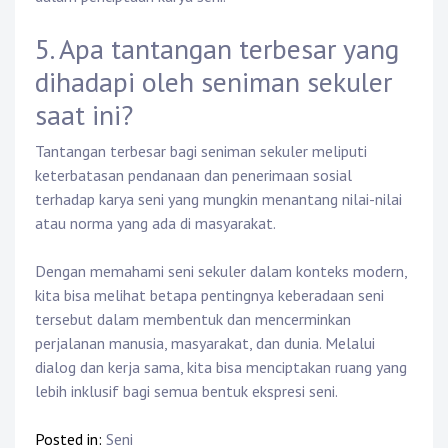
5. Apa tantangan terbesar yang
dihadapi oleh seniman sekuler
saat ini?
Tantangan terbesar bagi seniman sekuler meliputi
keterbatasan pendanaan dan penerimaan sosial
terhadap karya seni yang mungkin menantang nilai-nilai
atau norma yang ada di masyarakat.
Dengan memahami seni sekuler dalam konteks modern,
kita bisa melihat betapa pentingnya keberadaan seni
tersebut dalam membentuk dan mencerminkan
perjalanan manusia, masyarakat, dan dunia. Melalui
dialog dan kerja sama, kita bisa menciptakan ruang yang
lebih inklusif bagi semua bentuk ekspresi seni.
Posted in:
Seni