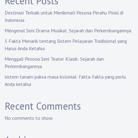
Recent Posts
Destinasi Terbaik untuk Menikmati Pesona Perahu Pinisi di
Indonesia
Mengenal Seni Drama Musikal: Sejarah dan Perkembangannya
5 Fakta Menarik tentang Sistem Pelayaran Tradisional yang
Harus Anda Ketahui
Menggali Pesona Seni Teater Klasik: Sejarah dan
Perkembangannya
sistem tanam paksa masa kolonial: fakta-fakta yang perlu
Anda ketahui
Recent Comments
No comments to show.