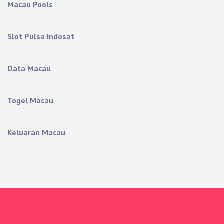
Macau Pools
Slot Pulsa Indosat
Data Macau
Togel Macau
Keluaran Macau