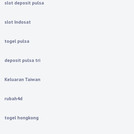
slot deposit pulsa
slot Indosat
togel pulsa
deposit pulsa tri
Keluaran Taiwan
rubah4d
togel hongkong