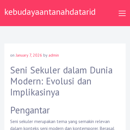
Skip
kebudayaantanahdatarid
to
content
on
January 7, 2026
by
admin
Seni Sekuler dalam Dunia
Modern: Evolusi dan
Implikasinya
Pengantar
Seni sekuler merupakan tema yang semakin relevan
dalam konteks seni modern dan kontemporer. Berasal