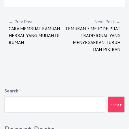
Post
← Prev Post
Next Post →
CARA MEMBUAT RAMUAN
TEMUKAN 7 METODE PIJAT
navigation
HERBAL YANG MUDAH DI
TRADISIONAL YANG
RUMAH
MENYEGARKAN TUBUH
DAN PIKIRAN
Search
SEARCH