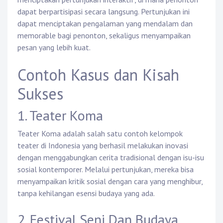
dapat berpartisipasi secara langsung. Pertunjukan ini
dapat menciptakan pengalaman yang mendalam dan
memorable bagi penonton, sekaligus menyampaikan
pesan yang lebih kuat.
Contoh Kasus dan Kisah
Sukses
1. Teater Koma
Teater Koma adalah salah satu contoh kelompok
teater di Indonesia yang berhasil melakukan inovasi
dengan menggabungkan cerita tradisional dengan isu-isu
sosial kontemporer. Melalui pertunjukan, mereka bisa
menyampaikan kritik sosial dengan cara yang menghibur,
tanpa kehilangan esensi budaya yang ada.
2. Festival Seni Dan Budaya