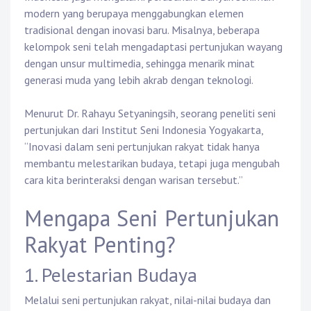
modern yang berupaya menggabungkan elemen
tradisional dengan inovasi baru. Misalnya, beberapa
kelompok seni telah mengadaptasi pertunjukan wayang
dengan unsur multimedia, sehingga menarik minat
generasi muda yang lebih akrab dengan teknologi.
Menurut Dr. Rahayu Setyaningsih, seorang peneliti seni
pertunjukan dari Institut Seni Indonesia Yogyakarta,
“Inovasi dalam seni pertunjukan rakyat tidak hanya
membantu melestarikan budaya, tetapi juga mengubah
cara kita berinteraksi dengan warisan tersebut.”
Mengapa Seni Pertunjukan
Rakyat Penting?
1. Pelestarian Budaya
Melalui seni pertunjukan rakyat, nilai-nilai budaya dan