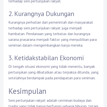
terhadap seni pertunjukan rakyat.
2. Kurangnya Dukungan
Kurangnya perhatian dari pemerintah dan masyarakat
terhadap seni pertunjukan rakyat juga menjadi
hambatan. Pendanaan yang terbatas dan kurangnya
sarana prasarana menjadi faktor yang menyulitkan para
seniman dalam mengembangkan karya mereka.
3. Ketidakstabilan Ekonomi
Di tengah situasi ekonomi yang tidak menentu, banyak
pertunjukan yang dibatalkan atau terpaksa ditunda, yang
setelahnya berdampak pada pendapatan para seniman.
Kesimpulan
Seni pertunjukan rakyat adalah cerminan budaya dan
tradisi yang tidak hanya berfungsi sebagai hiburan, tetapi