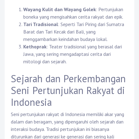
Wayang Kulit dan Wayang Golek
: Pertunjukan
boneka yang mengisahkan cerita rakyat dan epik.
Tari Tradisional
: Seperti Tari Piring dari Sumatra
Barat dan Tari Kecak dari Bali, yang
menggambarkan keindahan budaya lokal.
Kethoprak
: Teater tradisional yang berasal dari
Jawa, yang sering mengadaptasi cerita dari
mitologi dan sejarah.
Sejarah dan Perkembangan
Seni Pertunjukan Rakyat di
Indonesia
Seni pertunjukan rakyat di Indonesia memiliki akar yang
dalam dan beragam, yang dipengaruhi oleh sejarah dan
interaksi budaya. Tradisi pertunjukan ini biasanya
diturunkan dari generasi ke generasi dan sering kali