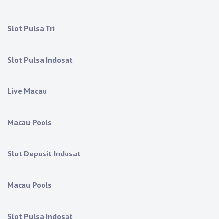
Slot Pulsa Tri
Slot Pulsa Indosat
Live Macau
Macau Pools
Slot Deposit Indosat
Macau Pools
Slot Pulsa Indosat