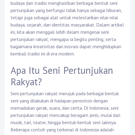
budaya dan tradisi menghasilkan berbagai bentuk seni
pertunjukan yang berfungsi tidak hanya sebagai hiburan,
tetapi juga sebagai alat untuk melestarikan nilai-nilai
budaya, sejarah, dan identitas masyarakat. Dalam artikel
ini, kita akan menggali lebih dalam mengenai seni
pertunjukan rakyat, mengapa ia begitu penting, serta
bagaimana kreativitas dan inovasi dapat menghidupkan
kembali tradisi ini di era modern.
Apa Itu Seni Pertunjukan
Rakyat?
Seni pertunjukan rakyat merujuk pada berbagai bentuk
seni yang dilakukan di hadapan penonton dengan
memadukan gerak, suara, dan cerita. Di Indonesia, seni
pertunjukan rakyat mencakup beragam jenis, mulai dari
musik, tari, teater, hingga bentuk-bentuk seni lainnya.
Beberapa contoh yang terkenal di Indonesia adalah: