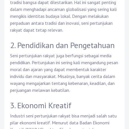
tradisi bangsa dapat dilestarikan. Hal ini sangat penting
dalam menghadapi ancaman globalisasi yang sering kali
mengikis identitas budaya lokal. Dengan melakukan
perpaduan antara tradisi dan inovasi, seni pertunjukan
rakyat dapat tetap relevan.
2. Pendidikan dan Pengetahuan
Seni pertunjukan rakyat juga berfungsi sebagai media
pendidikan. Pertunjukan ini sering kali mengandung pesan
moral dan ajaran yang dapat membentuk karakter
individu dan masyarakat. Misalnya, banyak cerita dalam
wayang mengajarkan tentang kebenaran, keadilan, dan
perjuangan melawan kebatilan.
3. Ekonomi Kreatif
Industri seni pertunjukan rakyat bisa menjadi salah satu
pilar ekonomi kreatif. Menurut data Badan Ekonomi