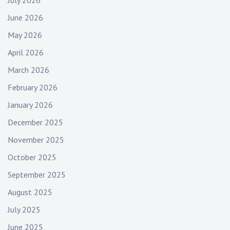
July 2026
June 2026
May 2026
April 2026
March 2026
February 2026
January 2026
December 2025
November 2025
October 2025
September 2025
August 2025
July 2025
June 2025