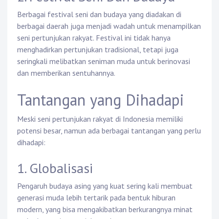
Berbagai festival seni dan budaya yang diadakan di
berbagai daerah juga menjadi wadah untuk menampilkan
seni pertunjukan rakyat. Festival ini tidak hanya
menghadirkan pertunjukan tradisional, tetapi juga
seringkali melibatkan seniman muda untuk berinovasi
dan memberikan sentuhannya.
Tantangan yang Dihadapi
Meski seni pertunjukan rakyat di Indonesia memiliki
potensi besar, namun ada berbagai tantangan yang perlu
dihadapi:
1. Globalisasi
Pengaruh budaya asing yang kuat sering kali membuat
generasi muda lebih tertarik pada bentuk hiburan
modern, yang bisa mengakibatkan berkurangnya minat