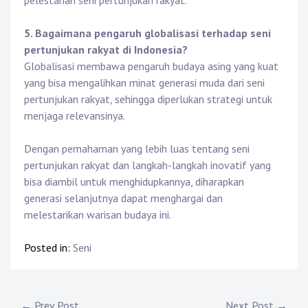
pelestarian seni pertunjukan rakyat.
5. Bagaimana pengaruh globalisasi terhadap seni
pertunjukan rakyat di Indonesia?
Globalisasi membawa pengaruh budaya asing yang kuat
yang bisa mengalihkan minat generasi muda dari seni
pertunjukan rakyat, sehingga diperlukan strategi untuk
menjaga relevansinya.
Dengan pemahaman yang lebih luas tentang seni
pertunjukan rakyat dan langkah-langkah inovatif yang
bisa diambil untuk menghidupkannya, diharapkan
generasi selanjutnya dapat menghargai dan
melestarikan warisan budaya ini.
Posted in:
Seni
← Prev Post
Next Post →