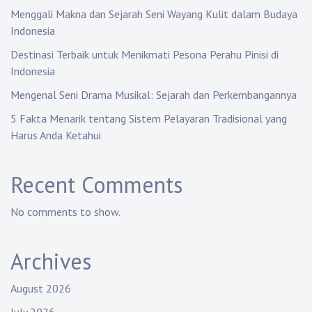
Menggali Makna dan Sejarah Seni Wayang Kulit dalam Budaya
Indonesia
Destinasi Terbaik untuk Menikmati Pesona Perahu Pinisi di
Indonesia
Mengenal Seni Drama Musikal: Sejarah dan Perkembangannya
5 Fakta Menarik tentang Sistem Pelayaran Tradisional yang
Harus Anda Ketahui
Recent Comments
No comments to show.
Archives
August 2026