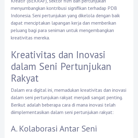
Kreatif (BEKRAF), sektor film dan pertunjukan
menyumbangkan kontribusi signifikan terhadap PDB
Indonesia. Seni pertunjukan yang dikelola dengan baik
dapat menciptakan lapangan kerja dan memberikan
peluang bagi para seniman untuk mengembangkan
kreativitas mereka.
Kreativitas dan Inovasi
dalam Seni Pertunjukan
Rakyat
Dalam era digital ini, memadukan kreativitas dan inovasi
dalam seni pertunjukan rakyat menjadi sangat penting.
Berikut adalah beberapa cara di mana inovasi telah
diimplementasikan dalam seni pertunjukan rakyat:
A. Kolaborasi Antar Seni