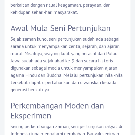
berkaitan dengan ritual keagamaan, perayaan, dan
kehidupan sehari-hari masyarakat.
Awal Mula Seni Pertunjukan
Sejak zaman kuno, seni pertunjukan sudah ada sebagai
sarana untuk menyampaikan cerita, sejarah, dan ajaran
moral. Misalnya, wayang kulit yang berasal dari Pulau
Jawa sudah ada sejak abad ke-9 dan secara historis
digunakan sebagai media untuk menyampaikan ajaran
agama Hindu dan Buddha. Melalui pertunjukan, nilai-nilai
tersebut dapat dipertahankan dan diwariskan kepada
generasi berikutnya.
Perkembangan Moden dan
Eksperimen
Seiring perkembangan zaman, seni pertunjukan rakyat di
Indonesia juga mengalami perubahan. Banyak seniman