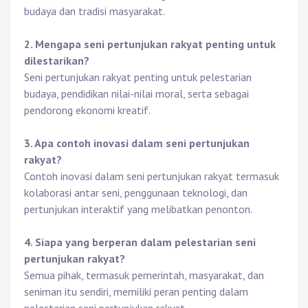
budaya dan tradisi masyarakat.
2. Mengapa seni pertunjukan rakyat penting untuk
dilestarikan?
Seni pertunjukan rakyat penting untuk pelestarian
budaya, pendidikan nilai-nilai moral, serta sebagai
pendorong ekonomi kreatif.
3. Apa contoh inovasi dalam seni pertunjukan
rakyat?
Contoh inovasi dalam seni pertunjukan rakyat termasuk
kolaborasi antar seni, penggunaan teknologi, dan
pertunjukan interaktif yang melibatkan penonton.
4. Siapa yang berperan dalam pelestarian seni
pertunjukan rakyat?
Semua pihak, termasuk pemerintah, masyarakat, dan
seniman itu sendiri, memiliki peran penting dalam