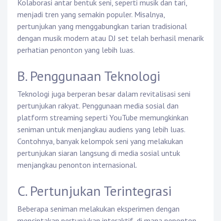
Kolaborasi antar bentuk seni, seperti musik dan tari,
menjadi tren yang semakin populer. Misalnya,
pertunjukan yang menggabungkan tarian tradisional
dengan musik modern atau DJ set telah berhasil menarik
perhatian penonton yang lebih luas.
B. Penggunaan Teknologi
Teknologi juga berperan besar dalam revitalisasi seni
pertunjukan rakyat. Penggunaan media sosial dan
platform streaming seperti YouTube memungkinkan
seniman untuk menjangkau audiens yang lebih luas.
Contohnya, banyak kelompok seni yang melakukan
pertunjukan siaran langsung di media sosial untuk
menjangkau penonton internasional.
C. Pertunjukan Terintegrasi
Beberapa seniman melakukan eksperimen dengan
menciptakan pertunjukan interaktif, di mana penonton