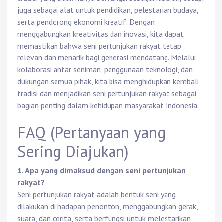
juga sebagai alat untuk pendidikan, pelestarian budaya,
serta pendorong ekonomi kreatif. Dengan
menggabungkan kreativitas dan inovasi, kita dapat
memastikan bahwa seni pertunjukan rakyat tetap
relevan dan menarik bagi generasi mendatang. Melalui
kolaborasi antar seniman, penggunaan teknologi, dan
dukungan semua pihak, kita bisa menghidupkan kembali
tradisi dan menjadikan seni pertunjukan rakyat sebagai
bagian penting dalam kehidupan masyarakat Indonesia.
FAQ (Pertanyaan yang
Sering Diajukan)
1. Apa yang dimaksud dengan seni pertunjukan
rakyat?
Seni pertunjukan rakyat adalah bentuk seni yang
dilakukan di hadapan penonton, menggabungkan gerak,
suara, dan cerita, serta berfungsi untuk melestarikan