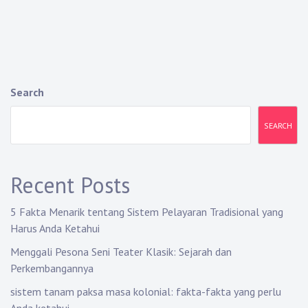
Search
SEARCH
Recent Posts
5 Fakta Menarik tentang Sistem Pelayaran Tradisional yang
Harus Anda Ketahui
Menggali Pesona Seni Teater Klasik: Sejarah dan
Perkembangannya
sistem tanam paksa masa kolonial: fakta-fakta yang perlu