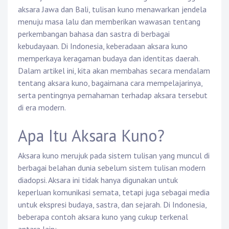
aksara Jawa dan Bali, tulisan kuno menawarkan jendela
menuju masa lalu dan memberikan wawasan tentang
perkembangan bahasa dan sastra di berbagai
kebudayaan. Di Indonesia, keberadaan aksara kuno
memperkaya keragaman budaya dan identitas daerah.
Dalam artikel ini, kita akan membahas secara mendalam
tentang aksara kuno, bagaimana cara mempelajarinya,
serta pentingnya pemahaman terhadap aksara tersebut
di era modern.
Apa Itu Aksara Kuno?
Aksara kuno merujuk pada sistem tulisan yang muncul di
berbagai belahan dunia sebelum sistem tulisan modern
diadopsi. Aksara ini tidak hanya digunakan untuk
keperluan komunikasi semata, tetapi juga sebagai media
untuk ekspresi budaya, sastra, dan sejarah. Di Indonesia,
beberapa contoh aksara kuno yang cukup terkenal