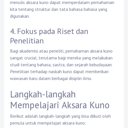
menulis aksara kuno dapat memperdalam pemahaman
kita tentang struktur dan tata bahasa bahasa yang
digunakan.
4. Fokus pada Riset dan
Penelitian
Bagi akademisi atau peneliti, pemahaman aksara kuno
sangat crucial, terutama bagi mereka yang melakukan
studi tentang bahasa, sastra, dan sejarah kebudayaan.
Penelitian terhadap naskah kuno dapat memberikan
wawasan baru dalam berbagai disiplin ilmu.
Langkah-langkah
Mempelajari Aksara Kuno
Berikut adalah langkah-langkah yang bisa diikuti oleh
pemula untuk mempelajari aksara kuno: