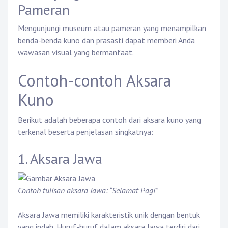
Pameran
Mengunjungi museum atau pameran yang menampilkan
benda-benda kuno dan prasasti dapat memberi Anda
wawasan visual yang bermanfaat.
Contoh-contoh Aksara
Kuno
Berikut adalah beberapa contoh dari aksara kuno yang
terkenal beserta penjelasan singkatnya:
1. Aksara Jawa
Contoh tulisan aksara Jawa: “Selamat Pagi”
Aksara Jawa memiliki karakteristik unik dengan bentuk
yang indah. Huruf-huruf dalam aksara Jawa terdiri dari