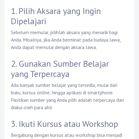
1. Pilih Aksara yang Ingin
Dipelajari
Sebelum memulai, pilihlah aksara yang menarik bagi
Anda. Misalnya, jika Anda berminat pada budaya Jawa,
Anda dapat memulai dengan aksara Jawa.
2. Gunakan Sumber Belajar
yang Terpercaya
Ada banyak sumber belajar yang tersedia, mulai dari
buku, kursus online, hingga aplikasi di smartphone.
Pastikan sumber yang Anda pilih adalah terpercaya dan
diakui oleh para ahli.
3. Ikuti Kursus atau Workshop
Bergabung dengan kursus atau workshop bisa menjadi