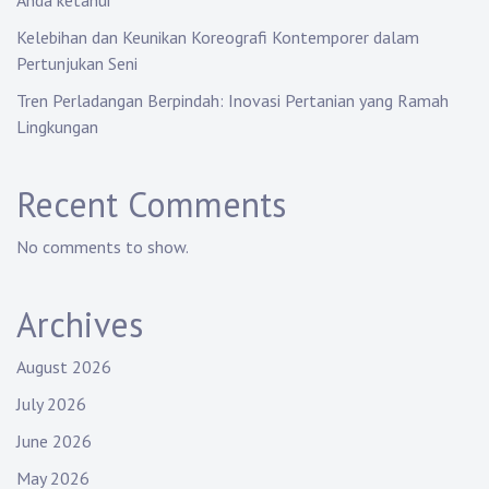
Anda ketahui
Kelebihan dan Keunikan Koreografi Kontemporer dalam
Pertunjukan Seni
Tren Perladangan Berpindah: Inovasi Pertanian yang Ramah
Lingkungan
Recent Comments
No comments to show.
Archives
August 2026
July 2026
June 2026
May 2026