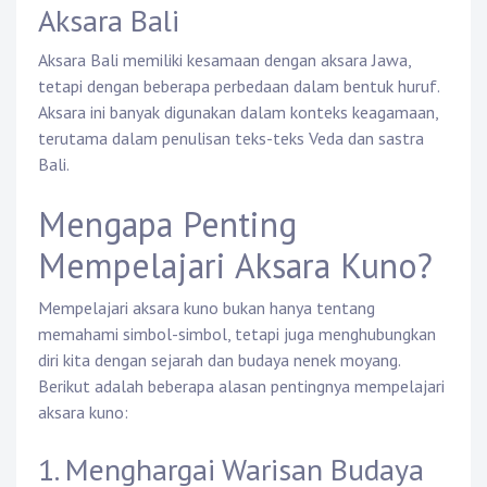
Aksara Bali
Aksara Bali memiliki kesamaan dengan aksara Jawa,
tetapi dengan beberapa perbedaan dalam bentuk huruf.
Aksara ini banyak digunakan dalam konteks keagamaan,
terutama dalam penulisan teks-teks Veda dan sastra
Bali.
Mengapa Penting
Mempelajari Aksara Kuno?
Mempelajari aksara kuno bukan hanya tentang
memahami simbol-simbol, tetapi juga menghubungkan
diri kita dengan sejarah dan budaya nenek moyang.
Berikut adalah beberapa alasan pentingnya mempelajari
aksara kuno:
1. Menghargai Warisan Budaya