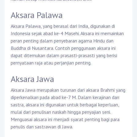
Aksara Palawa
Aksara Palawa, yang berasal dari India, digunakan di
Indonesia sejak abad ke-4 Masehi. Aksara ini memainkan
peran penting dalam penyebaran agama Hindu dan
Buddha di Nusantara. Contoh penggunaan aksara ini
dapat ditemukan dalam prasasti-prasasti yang berisi
pernyataan raja atau perjanjian penting.
Aksara Jawa
Aksara Jawa merupakan turunan dari aksara Brahmi yang
diperkenalkan pada abad ke-7 M. Dalam kerajinan dan
sastra, aksara ini digunakan untuk berbagai keperluan,
mulai dari penulisan naskah hingga penyajian seni.
Menguasai aksara ini menjadi syarat penting bagi para
penulis dan sastrawan di Jawa.