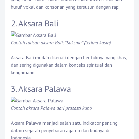
huruf vokal dan konsonan yang tersusun dengan rapi.
2. Aksara Bali
Contoh tulisan aksara Bali: “Suksma” (terima kasih)
Aksara Bali mudah dikenali dengan bentuknya yang khas,
dan sering digunakan dalam konteks spiritual dan
keagamaan.
3. Aksara Palawa
Contoh aksara Palawa dari prasasti kuno
Aksara Palawa menjadi salah satu indikator penting
dalam sejarah penyebaran agama dan budaya di
Indonesia.