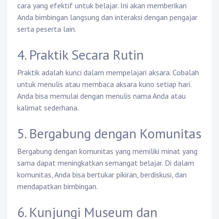
cara yang efektif untuk belajar. Ini akan memberikan
Anda bimbingan langsung dan interaksi dengan pengajar
serta peserta lain.
4. Praktik Secara Rutin
Praktik adalah kunci dalam mempelajari aksara. Cobalah
untuk menulis atau membaca aksara kuno setiap hari.
Anda bisa memulai dengan menulis nama Anda atau
kalimat sederhana.
5. Bergabung dengan Komunitas
Bergabung dengan komunitas yang memiliki minat yang
sama dapat meningkatkan semangat belajar. Di dalam
komunitas, Anda bisa bertukar pikiran, berdiskusi, dan
mendapatkan bimbingan.
6. Kunjungi Museum dan