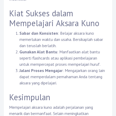
Kiat Sukses dalam
Mempelajari Aksara Kuno
Sabar dan Konsisten
: Belajar aksara kuno
memerlukan waktu dan usaha. Bersikaplah sabar
dan teruslah berlatih.
Gunakan Alat Bantu
: Manfaatkan alat bantu
seperti flashcards atau aplikasi pembelajaran
untuk mempercepat proses mempelajari huruf.
Jalani Proses Mengajar
: Mengajarkan orang lain
dapat memperdalam pemahaman Anda tentang
aksara yang dipelajari.
Kesimpulan
Mempelajari aksara kuno adalah perjalanan yang
menarik dan bermanfaat. Selain meningkatkan