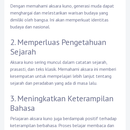
Dengan memahami aksara kuno, generasi muda dapat
menghargai dan melestarikan warisan budaya yang
dimiliki oleh bangsa. Ini akan memperkuat identitas
budaya dan nasional.
2. Memperluas Pengetahuan
Sejarah
Aksara kuno sering muncul dalam catatan sejarah,
prasasti, dan teks klasik. Memahami aksara ini memberi
kesempatan untuk mempelajari lebih lanjut tentang
sejarah dan peradaban yang ada di masa lalu.
3. Meningkatkan Keterampilan
Bahasa
Pelajaran aksara kuno juga berdampak positif terhadap
keterampilan berbahasa. Proses belajar membaca dan