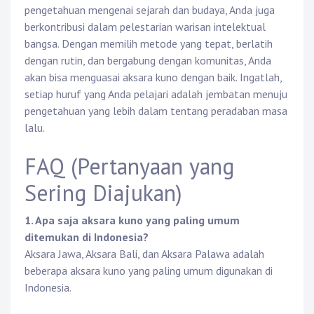
pengetahuan mengenai sejarah dan budaya, Anda juga
berkontribusi dalam pelestarian warisan intelektual
bangsa. Dengan memilih metode yang tepat, berlatih
dengan rutin, dan bergabung dengan komunitas, Anda
akan bisa menguasai aksara kuno dengan baik. Ingatlah,
setiap huruf yang Anda pelajari adalah jembatan menuju
pengetahuan yang lebih dalam tentang peradaban masa
lalu.
FAQ (Pertanyaan yang
Sering Diajukan)
1. Apa saja aksara kuno yang paling umum
ditemukan di Indonesia?
Aksara Jawa, Aksara Bali, dan Aksara Palawa adalah
beberapa aksara kuno yang paling umum digunakan di
Indonesia.