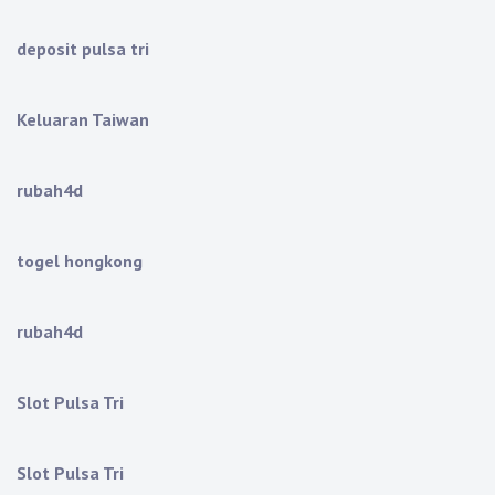
deposit pulsa tri
Keluaran Taiwan
rubah4d
togel hongkong
rubah4d
Slot Pulsa Tri
Slot Pulsa Tri