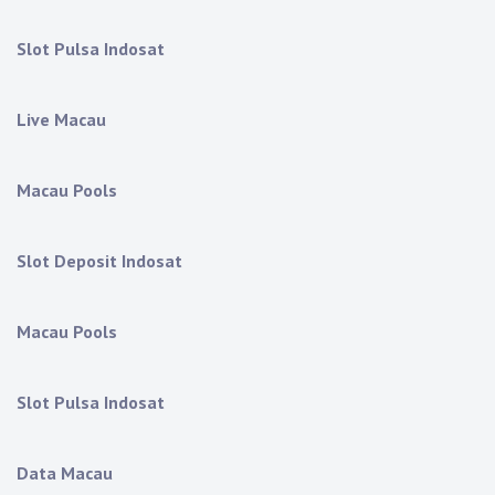
Slot Pulsa Indosat
Live Macau
Macau Pools
Slot Deposit Indosat
Macau Pools
Slot Pulsa Indosat
Data Macau