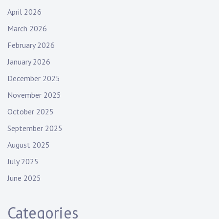
April 2026
March 2026
February 2026
January 2026
December 2025
November 2025
October 2025
September 2025
August 2025
July 2025
June 2025
Categories