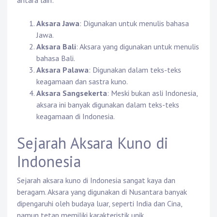
antara lain:
Aksara Jawa
: Digunakan untuk menulis bahasa
Jawa.
Aksara Bali
: Aksara yang digunakan untuk menulis
bahasa Bali.
Aksara Palawa
: Digunakan dalam teks-teks
keagamaan dan sastra kuno.
Aksara Sangsekerta
: Meski bukan asli Indonesia,
aksara ini banyak digunakan dalam teks-teks
keagamaan di Indonesia.
Sejarah Aksara Kuno di
Indonesia
Sejarah aksara kuno di Indonesia sangat kaya dan
beragam. Aksara yang digunakan di Nusantara banyak
dipengaruhi oleh budaya luar, seperti India dan Cina,
namun tetap memiliki karakteristik unik.