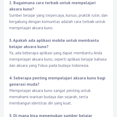
2. Bagaimana cara terbaik untuk mempelajari
aksara kuno?
Sumber belajar yang terpercaya, kursus, praktik rutin, dan
bergabung dengan komunitas adalah cara terbaik untuk
mempelajari aksara kuno.
3. Apakah ada aplikasi mobile untuk membantu
belajar aksara kuno?
Ya, ada beberapa aplikasi yang dapat membantu Anda
mempelajari aksara kuno, seperti aplikasi belajar bahasa
dan aksara yang fokus pada budaya Indonesia.
4. Seberapa penting mempelajari aksara kuno bagi
generasi muda?
Mempelajari aksara kuno sangat penting untuk
memahami warisan budaya dan sejarah, serta
membangun identitas diri yang kuat.
5. Di mana bisa menemukan sumber belajar