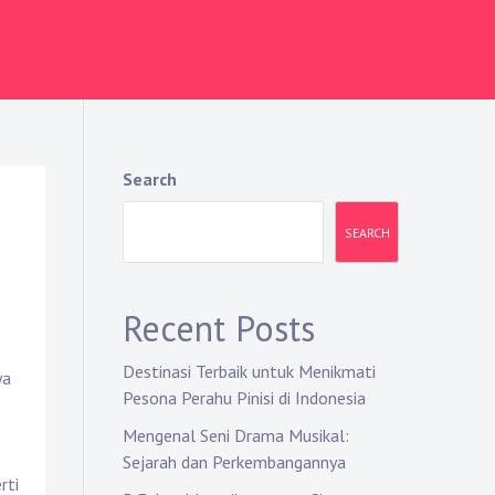
Search
SEARCH
Recent Posts
Destinasi Terbaik untuk Menikmati
ya
Pesona Perahu Pinisi di Indonesia
Mengenal Seni Drama Musikal:
Sejarah dan Perkembangannya
rti