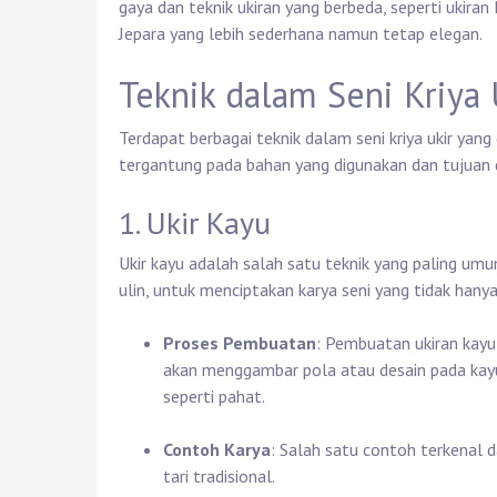
gaya dan teknik ukiran yang berbeda, seperti ukiran
Jepara yang lebih sederhana namun tetap elegan.
Teknik dalam Seni Kriya 
Terdapat berbagai teknik dalam seni kriya ukir yang
tergantung pada bahan yang digunakan dan tujuan d
1. Ukir Kayu
Ukir kayu adalah salah satu teknik yang paling umu
ulin, untuk menciptakan karya seni yang tidak hany
Proses Pembuatan
: Pembuatan ukiran kayu 
akan menggambar pola atau desain pada kay
seperti pahat.
Contoh Karya
: Salah satu contoh terkenal d
tari tradisional.