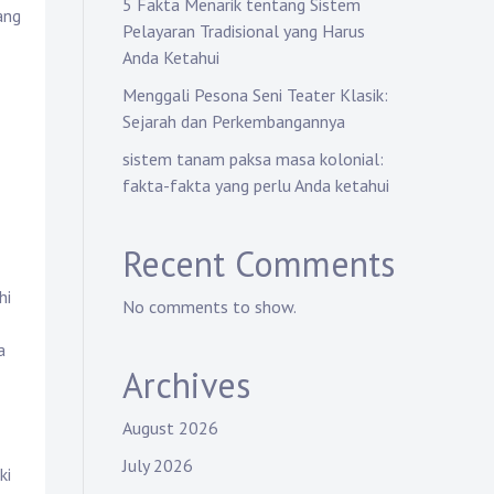
5 Fakta Menarik tentang Sistem
yang
Pelayaran Tradisional yang Harus
Anda Ketahui
Menggali Pesona Seni Teater Klasik:
Sejarah dan Perkembangannya
sistem tanam paksa masa kolonial:
fakta-fakta yang perlu Anda ketahui
Recent Comments
hi
No comments to show.
a
Archives
August 2026
July 2026
ki