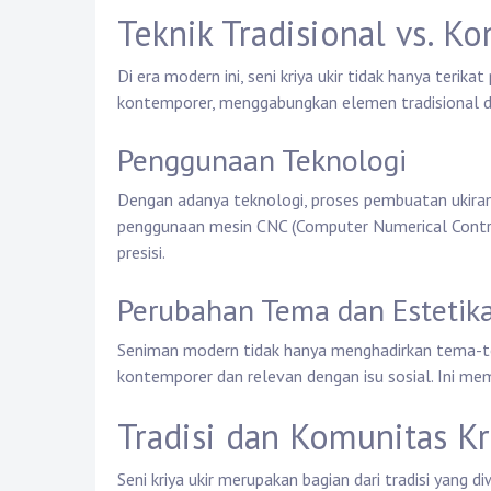
Teknik Tradisional vs. K
Di era modern ini, seni kriya ukir tidak hanya terik
kontemporer, menggabungkan elemen tradisional de
Penggunaan Teknologi
Dengan adanya teknologi, proses pembuatan ukiran 
penggunaan mesin CNC (Computer Numerical Contr
presisi.
Perubahan Tema dan Estetik
Seniman modern tidak hanya menghadirkan tema-tem
kontemporer dan relevan dengan isu sosial. Ini mem
Tradisi dan Komunitas Kr
Seni kriya ukir merupakan bagian dari tradisi yang d