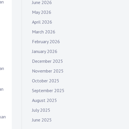
an
June 2026
May 2026
April 2026
March 2026
February 2026
January 2026
December 2025
dan
November 2025
October 2025
an
September 2025
August 2025
July 2025
kan
June 2025