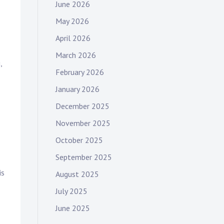
June 2026
May 2026
April 2026
March 2026
,
February 2026
January 2026
December 2025
November 2025
October 2025
September 2025
is
August 2025
July 2025
June 2025