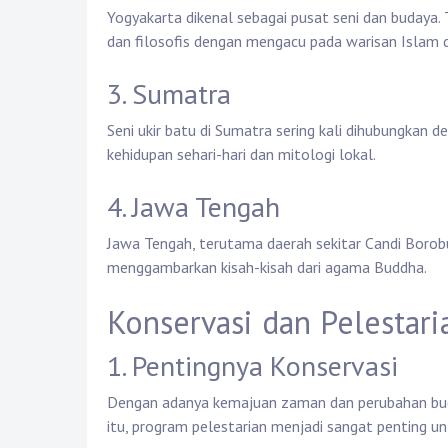
Yogyakarta dikenal sebagai pusat seni dan budaya. 
dan filosofis dengan mengacu pada warisan Islam 
3. Sumatra
Seni ukir batu di Sumatra sering kali dihubungka
kehidupan sehari-hari dan mitologi lokal.
4. Jawa Tengah
Jawa Tengah, terutama daerah sekitar Candi Borobud
menggambarkan kisah-kisah dari agama Buddha.
Konservasi dan Pelestari
1. Pentingnya Konservasi
Dengan adanya kemajuan zaman dan perubahan buday
itu, program pelestarian menjadi sangat penting un