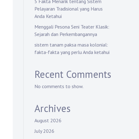
5 Fakta Menarik tentang Sistem
Pelayaran Tradisional yang Harus
Anda Ketahui
Menggali Pesona Seni Teater Klasik:
Sejarah dan Perkembangannya
sistem tanam paksa masa kolonial:
fakta-fakta yang perlu Anda ketahui
Recent Comments
No comments to show.
Archives
August 2026
July 2026