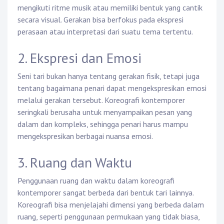
mengikuti ritme musik atau memiliki bentuk yang cantik
secara visual. Gerakan bisa berfokus pada ekspresi
perasaan atau interpretasi dari suatu tema tertentu.
2. Ekspresi dan Emosi
Seni tari bukan hanya tentang gerakan fisik, tetapi juga
tentang bagaimana penari dapat mengekspresikan emosi
melalui gerakan tersebut. Koreografi kontemporer
seringkali berusaha untuk menyampaikan pesan yang
dalam dan kompleks, sehingga penari harus mampu
mengekspresikan berbagai nuansa emosi.
3. Ruang dan Waktu
Penggunaan ruang dan waktu dalam koreografi
kontemporer sangat berbeda dari bentuk tari lainnya.
Koreografi bisa menjelajahi dimensi yang berbeda dalam
ruang, seperti penggunaan permukaan yang tidak biasa,