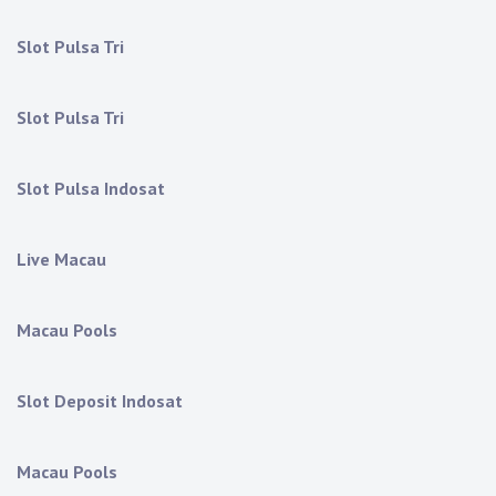
Slot Pulsa Tri
Slot Pulsa Tri
Slot Pulsa Indosat
Live Macau
Macau Pools
Slot Deposit Indosat
Macau Pools