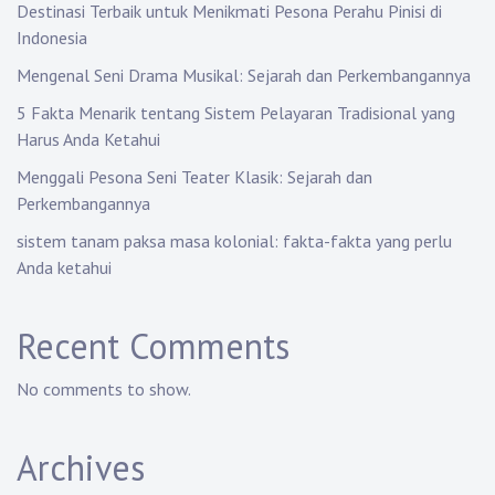
Destinasi Terbaik untuk Menikmati Pesona Perahu Pinisi di
Indonesia
Mengenal Seni Drama Musikal: Sejarah dan Perkembangannya
5 Fakta Menarik tentang Sistem Pelayaran Tradisional yang
Harus Anda Ketahui
Menggali Pesona Seni Teater Klasik: Sejarah dan
Perkembangannya
sistem tanam paksa masa kolonial: fakta-fakta yang perlu
Anda ketahui
Recent Comments
No comments to show.
Archives