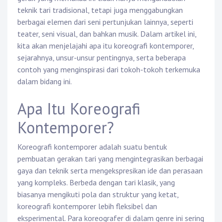
teknik tari tradisional, tetapi juga menggabungkan
berbagai elemen dari seni pertunjukan lainnya, seperti
teater, seni visual, dan bahkan musik. Dalam artikel ini,
kita akan menjelajahi apa itu koreografi kontemporer,
sejarahnya, unsur-unsur pentingnya, serta beberapa
contoh yang menginspirasi dari tokoh-tokoh terkemuka
dalam bidang ini.
Apa Itu Koreografi
Kontemporer?
Koreografi kontemporer adalah suatu bentuk
pembuatan gerakan tari yang mengintegrasikan berbagai
gaya dan teknik serta mengekspresikan ide dan perasaan
yang kompleks. Berbeda dengan tari klasik, yang
biasanya mengikuti pola dan struktur yang ketat,
koreografi kontemporer lebih fleksibel dan
eksperimental. Para koreografer di dalam genre ini sering