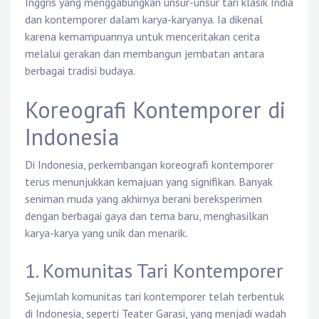
Inggris yang menggabungkan unsur-unsur tari klasik India
dan kontemporer dalam karya-karyanya. Ia dikenal
karena kemampuannya untuk menceritakan cerita
melalui gerakan dan membangun jembatan antara
berbagai tradisi budaya.
Koreografi Kontemporer di
Indonesia
Di Indonesia, perkembangan koreografi kontemporer
terus menunjukkan kemajuan yang signifikan. Banyak
seniman muda yang akhirnya berani bereksperimen
dengan berbagai gaya dan tema baru, menghasilkan
karya-karya yang unik dan menarik.
1. Komunitas Tari Kontemporer
Sejumlah komunitas tari kontemporer telah terbentuk
di Indonesia, seperti Teater Garasi, yang menjadi wadah