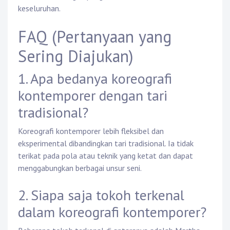
keseluruhan.
FAQ (Pertanyaan yang
Sering Diajukan)
1. Apa bedanya koreografi
kontemporer dengan tari
tradisional?
Koreografi kontemporer lebih fleksibel dan
eksperimental dibandingkan tari tradisional. Ia tidak
terikat pada pola atau teknik yang ketat dan dapat
menggabungkan berbagai unsur seni.
2. Siapa saja tokoh terkenal
dalam koreografi kontemporer?