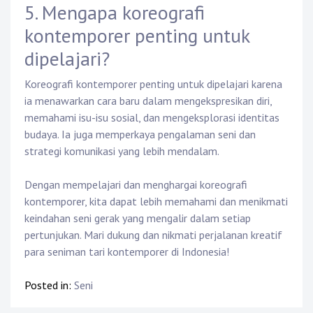
5. Mengapa koreografi
kontemporer penting untuk
dipelajari?
Koreografi kontemporer penting untuk dipelajari karena
ia menawarkan cara baru dalam mengekspresikan diri,
memahami isu-isu sosial, dan mengeksplorasi identitas
budaya. Ia juga memperkaya pengalaman seni dan
strategi komunikasi yang lebih mendalam.
Dengan mempelajari dan menghargai koreografi
kontemporer, kita dapat lebih memahami dan menikmati
keindahan seni gerak yang mengalir dalam setiap
pertunjukan. Mari dukung dan nikmati perjalanan kreatif
para seniman tari kontemporer di Indonesia!
Posted in:
Seni