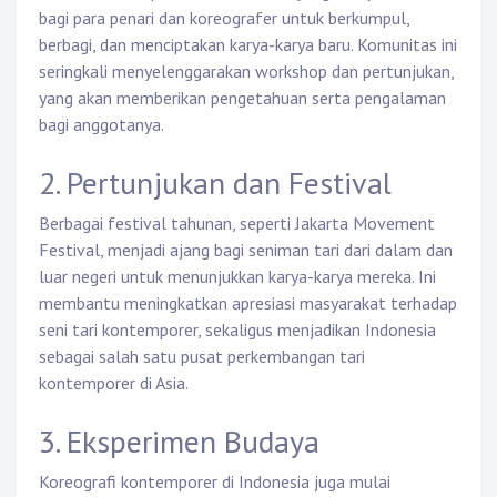
bagi para penari dan koreografer untuk berkumpul,
berbagi, dan menciptakan karya-karya baru. Komunitas ini
seringkali menyelenggarakan workshop dan pertunjukan,
yang akan memberikan pengetahuan serta pengalaman
bagi anggotanya.
2. Pertunjukan dan Festival
Berbagai festival tahunan, seperti Jakarta Movement
Festival, menjadi ajang bagi seniman tari dari dalam dan
luar negeri untuk menunjukkan karya-karya mereka. Ini
membantu meningkatkan apresiasi masyarakat terhadap
seni tari kontemporer, sekaligus menjadikan Indonesia
sebagai salah satu pusat perkembangan tari
kontemporer di Asia.
3. Eksperimen Budaya
Koreografi kontemporer di Indonesia juga mulai