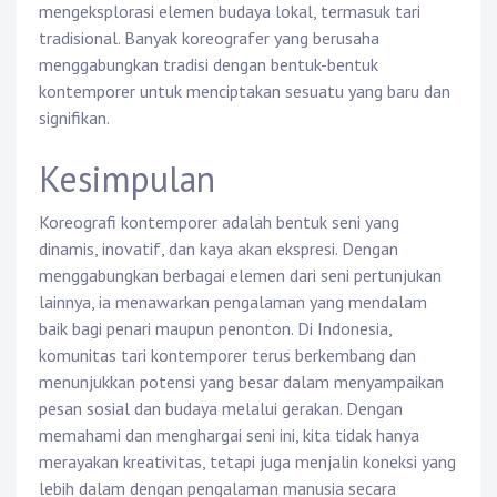
mengeksplorasi elemen budaya lokal, termasuk tari
tradisional. Banyak koreografer yang berusaha
menggabungkan tradisi dengan bentuk-bentuk
kontemporer untuk menciptakan sesuatu yang baru dan
signifikan.
Kesimpulan
Koreografi kontemporer adalah bentuk seni yang
dinamis, inovatif, dan kaya akan ekspresi. Dengan
menggabungkan berbagai elemen dari seni pertunjukan
lainnya, ia menawarkan pengalaman yang mendalam
baik bagi penari maupun penonton. Di Indonesia,
komunitas tari kontemporer terus berkembang dan
menunjukkan potensi yang besar dalam menyampaikan
pesan sosial dan budaya melalui gerakan. Dengan
memahami dan menghargai seni ini, kita tidak hanya
merayakan kreativitas, tetapi juga menjalin koneksi yang
lebih dalam dengan pengalaman manusia secara