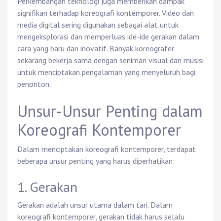
Perkembangan teknologi juga memberikan dampak
signifikan terhadap koreografi kontemporer. Video dan
media digital sering digunakan sebagai alat untuk
mengeksplorasi dan memperluas ide-ide gerakan dalam
cara yang baru dan inovatif. Banyak koreografer
sekarang bekerja sama dengan seniman visual dan musisi
untuk menciptakan pengalaman yang menyeluruh bagi
penonton.
Unsur-Unsur Penting dalam
Koreografi Kontemporer
Dalam menciptakan koreografi kontemporer, terdapat
beberapa unsur penting yang harus diperhatikan:
1. Gerakan
Gerakan adalah unsur utama dalam tari. Dalam
koreografi kontemporer, gerakan tidak harus selalu