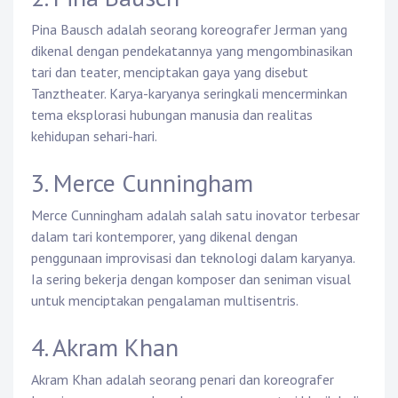
Pina Bausch adalah seorang koreografer Jerman yang
dikenal dengan pendekatannya yang mengombinasikan
tari dan teater, menciptakan gaya yang disebut
Tanztheater. Karya-karyanya seringkali mencerminkan
tema eksplorasi hubungan manusia dan realitas
kehidupan sehari-hari.
3. Merce Cunningham
Merce Cunningham adalah salah satu inovator terbesar
dalam tari kontemporer, yang dikenal dengan
penggunaan improvisasi dan teknologi dalam karyanya.
Ia sering bekerja dengan komposer dan seniman visual
untuk menciptakan pengalaman multisentris.
4. Akram Khan
Akram Khan adalah seorang penari dan koreografer