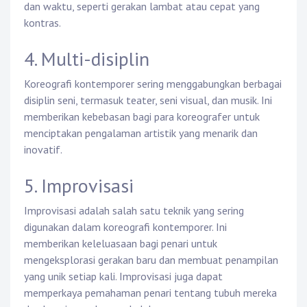
dan waktu, seperti gerakan lambat atau cepat yang
kontras.
4. Multi-disiplin
Koreografi kontemporer sering menggabungkan berbagai
disiplin seni, termasuk teater, seni visual, dan musik. Ini
memberikan kebebasan bagi para koreografer untuk
menciptakan pengalaman artistik yang menarik dan
inovatif.
5. Improvisasi
Improvisasi adalah salah satu teknik yang sering
digunakan dalam koreografi kontemporer. Ini
memberikan keleluasaan bagi penari untuk
mengeksplorasi gerakan baru dan membuat penampilan
yang unik setiap kali. Improvisasi juga dapat
memperkaya pemahaman penari tentang tubuh mereka