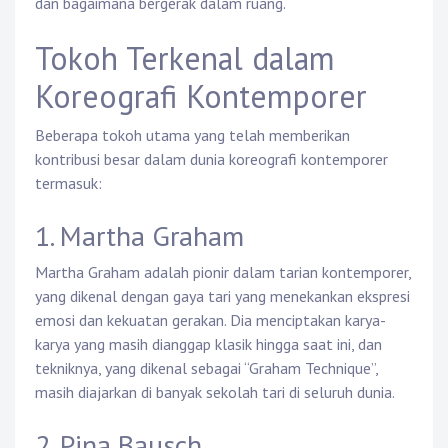
dan bagaimana bergerak dalam ruang.
Tokoh Terkenal dalam
Koreografi Kontemporer
Beberapa tokoh utama yang telah memberikan
kontribusi besar dalam dunia koreografi kontemporer
termasuk:
1. Martha Graham
Martha Graham adalah pionir dalam tarian kontemporer,
yang dikenal dengan gaya tari yang menekankan ekspresi
emosi dan kekuatan gerakan. Dia menciptakan karya-
karya yang masih dianggap klasik hingga saat ini, dan
tekniknya, yang dikenal sebagai “Graham Technique”,
masih diajarkan di banyak sekolah tari di seluruh dunia.
2. Pina Bausch