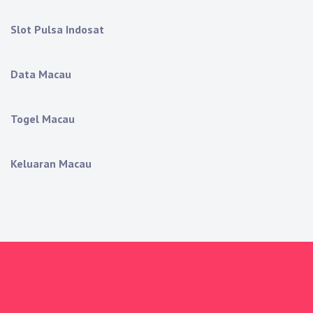
Slot Pulsa Indosat
Data Macau
Togel Macau
Keluaran Macau