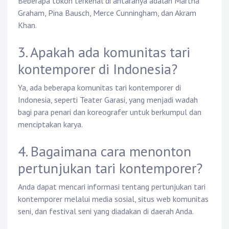
Beberapa tokoh terkenal di antaranya adalah Martha
Graham, Pina Bausch, Merce Cunningham, dan Akram
Khan.
3. Apakah ada komunitas tari
kontemporer di Indonesia?
Ya, ada beberapa komunitas tari kontemporer di
Indonesia, seperti Teater Garasi, yang menjadi wadah
bagi para penari dan koreografer untuk berkumpul dan
menciptakan karya.
4. Bagaimana cara menonton
pertunjukan tari kontemporer?
Anda dapat mencari informasi tentang pertunjukan tari
kontemporer melalui media sosial, situs web komunitas
seni, dan festival seni yang diadakan di daerah Anda.