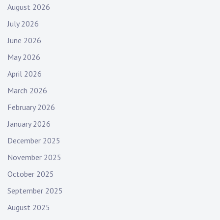
August 2026
July 2026
June 2026
May 2026
April 2026
March 2026
February 2026
January 2026
December 2025
November 2025
October 2025
September 2025
August 2025