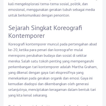
kali mengeksplorasi tema-tema sosial, politik, dan
emosional, menggunakan gerakan tubuh sebagai media
untuk berkomunikasi dengan penonton.
Sejarah Singkat Koreografi
Kontemporer
Koreografi kontemporer muncul pada pertengahan abad
ke-20, ketika para penari dan koreografer mulai
merespons perubahan budaya dan sosial di sekitar
mereka. Salah satu tokoh penting yang mempengaruhi
perkembangan tari kontemporer adalah Martha Graham,
yang dikenal dengan gaya tari ekspresifnya yang
menekankan pada gerakan organik dan emosi. Gaya ini
kemudian diadopsi dan dikembangkan oleh generasi
selanjutnya, menciptakan keragaman dalam bentuk tari
yang kita kenal sekarang.