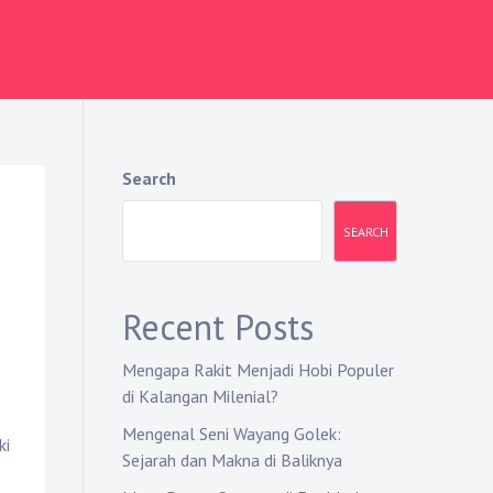
Search
SEARCH
Recent Posts
Mengapa Rakit Menjadi Hobi Populer
di Kalangan Milenial?
Mengenal Seni Wayang Golek:
ki
Sejarah dan Makna di Baliknya