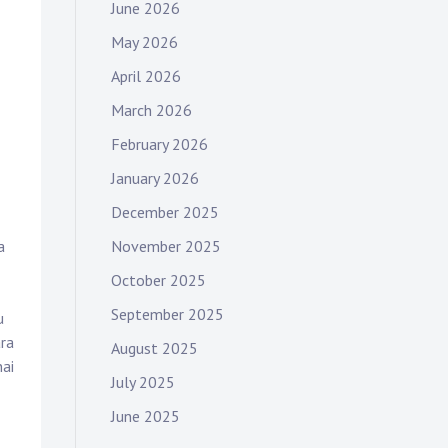
June 2026
May 2026
April 2026
March 2026
February 2026
January 2026
December 2025
November 2025
a
October 2025
September 2025
u
ara
August 2025
ai
July 2025
June 2025