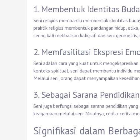
1. Membentuk Identitas Bud
Seni religius membantu membentuk identitas buda
praktik religius membentuk pandangan hidup, etika, 
sering kali melibatkan kaligrafi dan seni geometris
2. Memfasilitasi Ekspresi Em
Seni adalah cara yang kuat untuk mengekspresikan
konteks spiritual, seni dapat membantu individu m
Melalui seni, orang dapat menyampaikan kesedihan,
3. Sebagai Sarana Pendidikan
Seni juga berfungsi sebagai sarana pendidikan yang 
keagamaan melalui seni. Misalnya, cerita-cerita mor
Signifikasi dalam Berba