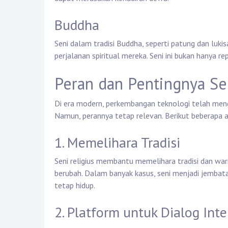
Buddha
Seni dalam tradisi Buddha, seperti patung dan luki
perjalanan spiritual mereka. Seni ini bukan hanya rep
Peran dan Pentingnya Se
Di era modern, perkembangan teknologi telah mengu
Namun, perannya tetap relevan. Berikut beberapa a
1. Memelihara Tradisi
Seni religius membantu memelihara tradisi dan wa
berubah. Dalam banyak kasus, seni menjadi jembat
tetap hidup.
2. Platform untuk Dialog Inte