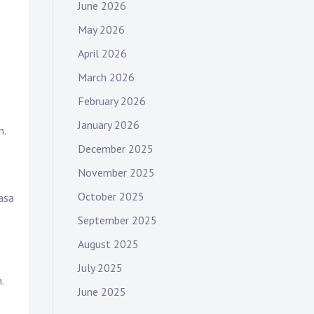
June 2026
May 2026
April 2026
March 2026
February 2026
January 2026
n.
December 2025
November 2025
October 2025
asa
September 2025
August 2025
July 2025
.
June 2025