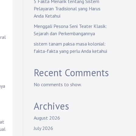
5 Fakta Menarik tentang Sistem
Pelayaran Tradisional yang Harus
Anda Ketahui
Menggali Pesona Seni Teater Klasik:
Sejarah dan Perkembangannya
ral
sistem tanam paksa masa kolonial:
fakta-fakta yang perlu Anda ketahui
Recent Comments
No comments to show.
nya
Archives
August 2026
pat
July 2026
ual