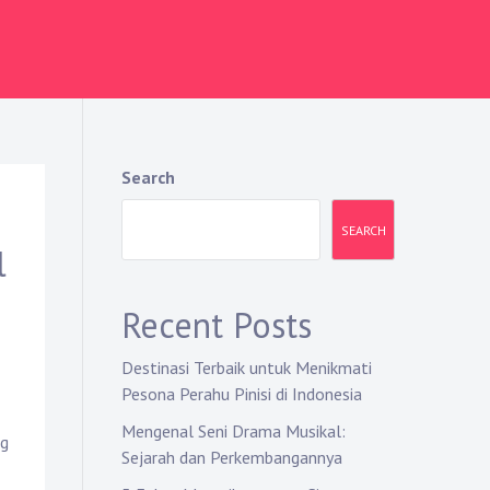
Search
SEARCH
l
Recent Posts
Destinasi Terbaik untuk Menikmati
Pesona Perahu Pinisi di Indonesia
Mengenal Seni Drama Musikal:
ng
Sejarah dan Perkembangannya