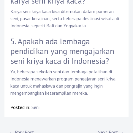
karya seni kriya kaca?
Karya seni kriya kaca bisa ditemukan dalam pameran
seni, pasar kerajinan, serta beberapa destinasi wisata di
Indonesia, seperti Bali dan Yogyakarta.
5. Apakah ada lembaga
pendidikan yang mengajarkan
seni kriya kaca di Indonesia?
Ya, beberapa sekolah seni dan lembaga pelatihan di
Indonesia menawarkan program pengajaran seni kriya
kaca untuk mahasiswa dan pengrajin yang ingin
mengembangkan keterampilan mereka.
Posted in:
Seni
← Prev Post
Next Post →