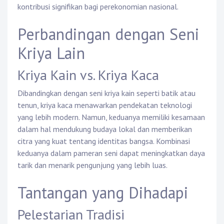
kontribusi signifikan bagi perekonomian nasional.
Perbandingan dengan Seni
Kriya Lain
Kriya Kain vs. Kriya Kaca
Dibandingkan dengan seni kriya kain seperti batik atau
tenun, kriya kaca menawarkan pendekatan teknologi
yang lebih modern. Namun, keduanya memiliki kesamaan
dalam hal mendukung budaya lokal dan memberikan
citra yang kuat tentang identitas bangsa. Kombinasi
keduanya dalam pameran seni dapat meningkatkan daya
tarik dan menarik pengunjung yang lebih luas.
Tantangan yang Dihadapi
Pelestarian Tradisi