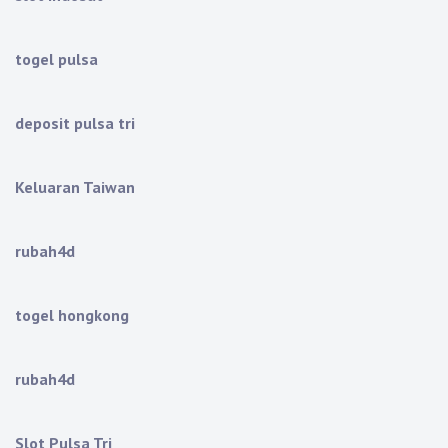
togel pulsa
deposit pulsa tri
Keluaran Taiwan
rubah4d
togel hongkong
rubah4d
Slot Pulsa Tri