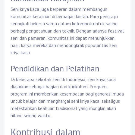
Seni kriya kaca juga berperan dalam membangun
komunitas kerajinan di berbagai daerah. Para pengrajin
seringkali bekerja sama dalam kelompok untuk saling
berbagi pengetahuan dan teknik. Dengan adanya festival
seni dan pameran, komunitas ini dapat menunjukkan
hasil karya mereka dan mendongkrak popularitas seni
kriya kaca.
Pendidikan dan Pelatihan
Di beberapa sekolah seni di Indonesia, seni kriya kaca
diajarkan sebagai bagian dari kurikulum. Program-
program ini memberikan kesempatan bagi generasi muda
untuk belajar dan menghargai seni kriya kaca, sekaligus
melestarikan keahlian tradisional yang mungkin akan
hilang seiring waktu.
Kontribusi dalam