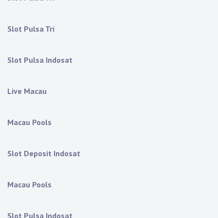
Slot Pulsa Tri
Slot Pulsa Indosat
Live Macau
Macau Pools
Slot Deposit Indosat
Macau Pools
Slot Pulsa Indosat