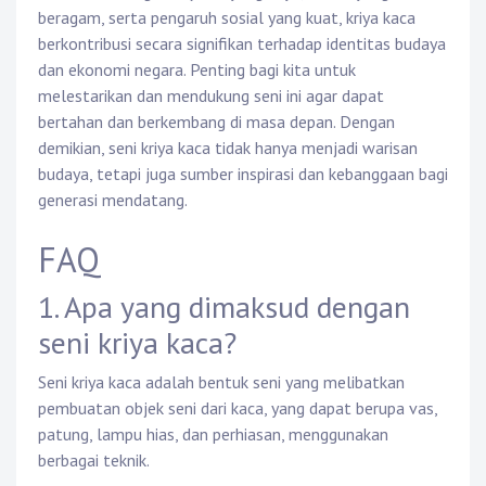
beragam, serta pengaruh sosial yang kuat, kriya kaca
berkontribusi secara signifikan terhadap identitas budaya
dan ekonomi negara. Penting bagi kita untuk
melestarikan dan mendukung seni ini agar dapat
bertahan dan berkembang di masa depan. Dengan
demikian, seni kriya kaca tidak hanya menjadi warisan
budaya, tetapi juga sumber inspirasi dan kebanggaan bagi
generasi mendatang.
FAQ
1. Apa yang dimaksud dengan
seni kriya kaca?
Seni kriya kaca adalah bentuk seni yang melibatkan
pembuatan objek seni dari kaca, yang dapat berupa vas,
patung, lampu hias, dan perhiasan, menggunakan
berbagai teknik.