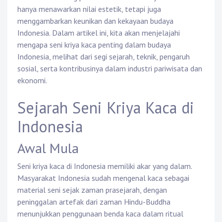
hanya menawarkan nilai estetik, tetapi juga
menggambarkan keunikan dan kekayaan budaya
Indonesia. Dalam artikel ini, kita akan menjelajahi
mengapa seni kriya kaca penting dalam budaya
Indonesia, melihat dari segi sejarah, teknik, pengaruh
sosial, serta kontribusinya dalam industri pariwisata dan
ekonomi.
Sejarah Seni Kriya Kaca di
Indonesia
Awal Mula
Seni kriya kaca di Indonesia memiliki akar yang dalam.
Masyarakat Indonesia sudah mengenal kaca sebagai
material seni sejak zaman prasejarah, dengan
peninggalan artefak dari zaman Hindu-Buddha
menunjukkan penggunaan benda kaca dalam ritual