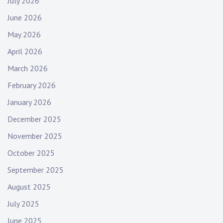
July 2026
June 2026
May 2026
April 2026
March 2026
February 2026
January 2026
December 2025
November 2025
October 2025
September 2025
August 2025
July 2025
June 2025