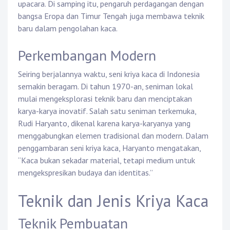
upacara. Di samping itu, pengaruh perdagangan dengan
bangsa Eropa dan Timur Tengah juga membawa teknik
baru dalam pengolahan kaca.
Perkembangan Modern
Seiring berjalannya waktu, seni kriya kaca di Indonesia
semakin beragam. Di tahun 1970-an, seniman lokal
mulai mengeksplorasi teknik baru dan menciptakan
karya-karya inovatif. Salah satu seniman terkemuka,
Rudi Haryanto, dikenal karena karya-karyanya yang
menggabungkan elemen tradisional dan modern. Dalam
penggambaran seni kriya kaca, Haryanto mengatakan,
“Kaca bukan sekadar material, tetapi medium untuk
mengekspresikan budaya dan identitas.”
Teknik dan Jenis Kriya Kaca
Teknik Pembuatan