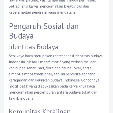
mulai dari patung, vas, lampu hias, hingga perhiasan.
Setiap jenis karya mencerminkan kreativitas dan
keterampilan pengrajin yang mendalam.
Pengaruh Sosial dan
Budaya
Identitas Budaya
Seni kriya kaca merupakan representasi identitas budaya
Indonesia. Melalui motif-motif yang terinspirasi dari
kehidupan sehari-hari, flora dan fauna lokal, serta
simbol-simbol tradisional, seni ini bercerita tentang
keragaman dan keunikan budaya Indonesia. Contohnya,
motif batik yang diaplikasikan pada karya kriya kaca
mencerminkan percampuran antara budaya lokal dan
teknik modern.
Komunitas Kerajinan