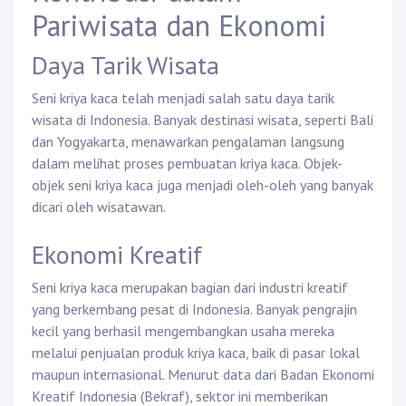
Pariwisata dan Ekonomi
Daya Tarik Wisata
Seni kriya kaca telah menjadi salah satu daya tarik
wisata di Indonesia. Banyak destinasi wisata, seperti Bali
dan Yogyakarta, menawarkan pengalaman langsung
dalam melihat proses pembuatan kriya kaca. Objek-
objek seni kriya kaca juga menjadi oleh-oleh yang banyak
dicari oleh wisatawan.
Ekonomi Kreatif
Seni kriya kaca merupakan bagian dari industri kreatif
yang berkembang pesat di Indonesia. Banyak pengrajin
kecil yang berhasil mengembangkan usaha mereka
melalui penjualan produk kriya kaca, baik di pasar lokal
maupun internasional. Menurut data dari Badan Ekonomi
Kreatif Indonesia (Bekraf), sektor ini memberikan