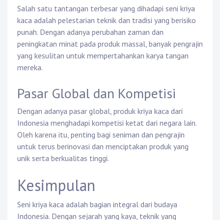
Salah satu tantangan terbesar yang dihadapi seni kriya
kaca adalah pelestarian teknik dan tradisi yang berisiko
punah. Dengan adanya perubahan zaman dan
peningkatan minat pada produk massal, banyak pengrajin
yang kesulitan untuk mempertahankan karya tangan
mereka.
Pasar Global dan Kompetisi
Dengan adanya pasar global, produk kriya kaca dari
Indonesia menghadapi kompetisi ketat dari negara lain.
Oleh karena itu, penting bagi seniman dan pengrajin
untuk terus berinovasi dan menciptakan produk yang
unik serta berkualitas tinggi.
Kesimpulan
Seni kriya kaca adalah bagian integral dari budaya
Indonesia. Dengan sejarah yang kaya, teknik yang