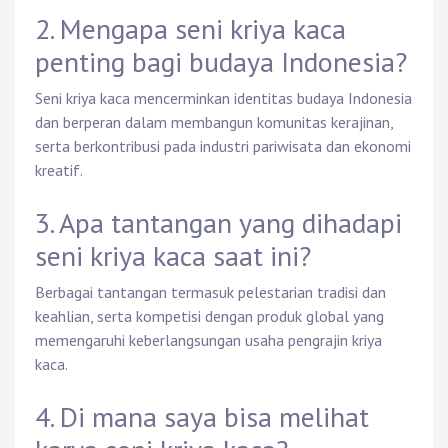
2. Mengapa seni kriya kaca
penting bagi budaya Indonesia?
Seni kriya kaca mencerminkan identitas budaya Indonesia
dan berperan dalam membangun komunitas kerajinan,
serta berkontribusi pada industri pariwisata dan ekonomi
kreatif.
3. Apa tantangan yang dihadapi
seni kriya kaca saat ini?
Berbagai tantangan termasuk pelestarian tradisi dan
keahlian, serta kompetisi dengan produk global yang
memengaruhi keberlangsungan usaha pengrajin kriya
kaca.
4. Di mana saya bisa melihat