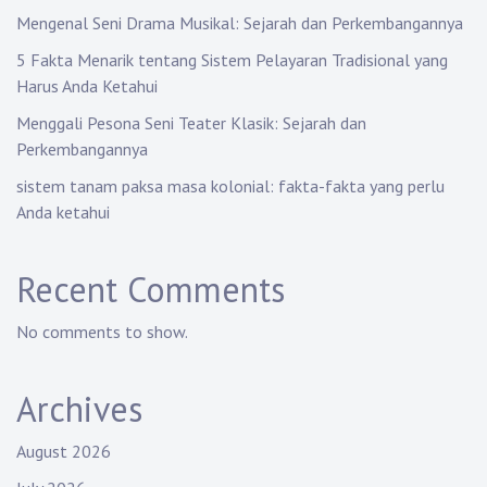
Mengenal Seni Drama Musikal: Sejarah dan Perkembangannya
5 Fakta Menarik tentang Sistem Pelayaran Tradisional yang
Harus Anda Ketahui
Menggali Pesona Seni Teater Klasik: Sejarah dan
Perkembangannya
sistem tanam paksa masa kolonial: fakta-fakta yang perlu
Anda ketahui
Recent Comments
No comments to show.
Archives
August 2026