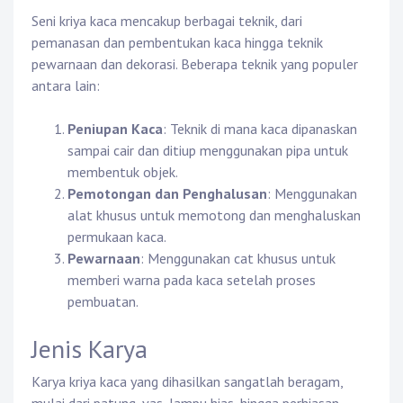
Seni kriya kaca mencakup berbagai teknik, dari
pemanasan dan pembentukan kaca hingga teknik
pewarnaan dan dekorasi. Beberapa teknik yang populer
antara lain:
Peniupan Kaca
: Teknik di mana kaca dipanaskan
sampai cair dan ditiup menggunakan pipa untuk
membentuk objek.
Pemotongan dan Penghalusan
: Menggunakan
alat khusus untuk memotong dan menghaluskan
permukaan kaca.
Pewarnaan
: Menggunakan cat khusus untuk
memberi warna pada kaca setelah proses
pembuatan.
Jenis Karya
Karya kriya kaca yang dihasilkan sangatlah beragam,