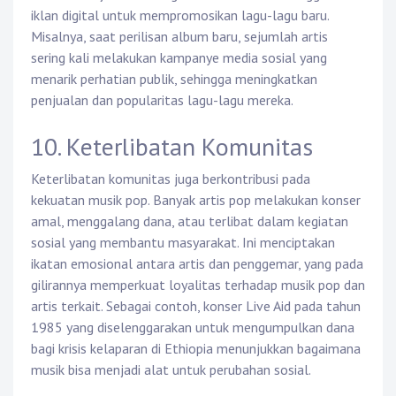
iklan digital untuk mempromosikan lagu-lagu baru.
Misalnya, saat perilisan album baru, sejumlah artis
sering kali melakukan kampanye media sosial yang
menarik perhatian publik, sehingga meningkatkan
penjualan dan popularitas lagu-lagu mereka.
10. Keterlibatan Komunitas
Keterlibatan komunitas juga berkontribusi pada
kekuatan musik pop. Banyak artis pop melakukan konser
amal, menggalang dana, atau terlibat dalam kegiatan
sosial yang membantu masyarakat. Ini menciptakan
ikatan emosional antara artis dan penggemar, yang pada
gilirannya memperkuat loyalitas terhadap musik pop dan
artis terkait. Sebagai contoh, konser Live Aid pada tahun
1985 yang diselenggarakan untuk mengumpulkan dana
bagi krisis kelaparan di Ethiopia menunjukkan bagaimana
musik bisa menjadi alat untuk perubahan sosial.