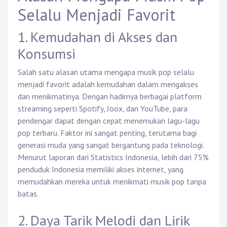
Selalu Menjadi Favorit
1. Kemudahan di Akses dan
Konsumsi
Salah satu alasan utama mengapa musik pop selalu
menjadi favorit adalah kemudahan dalam mengakses
dan menikmatinya. Dengan hadirnya berbagai platform
streaming seperti Spotify, Joox, dan YouTube, para
pendengar dapat dengan cepat menemukan lagu-lagu
pop terbaru. Faktor ini sangat penting, terutama bagi
generasi muda yang sangat bergantung pada teknologi.
Menurut laporan dari Statistics Indonesia, lebih dari 75%
penduduk Indonesia memiliki akses internet, yang
memudahkan mereka untuk menikmati musik pop tanpa
batas.
2. Daya Tarik Melodi dan Lirik