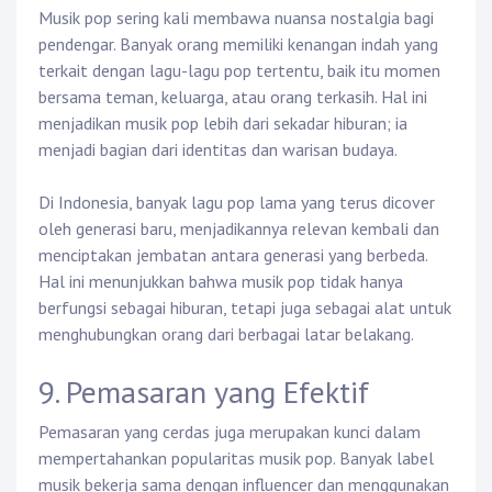
Musik pop sering kali membawa nuansa nostalgia bagi
pendengar. Banyak orang memiliki kenangan indah yang
terkait dengan lagu-lagu pop tertentu, baik itu momen
bersama teman, keluarga, atau orang terkasih. Hal ini
menjadikan musik pop lebih dari sekadar hiburan; ia
menjadi bagian dari identitas dan warisan budaya.
Di Indonesia, banyak lagu pop lama yang terus dicover
oleh generasi baru, menjadikannya relevan kembali dan
menciptakan jembatan antara generasi yang berbeda.
Hal ini menunjukkan bahwa musik pop tidak hanya
berfungsi sebagai hiburan, tetapi juga sebagai alat untuk
menghubungkan orang dari berbagai latar belakang.
9. Pemasaran yang Efektif
Pemasaran yang cerdas juga merupakan kunci dalam
mempertahankan popularitas musik pop. Banyak label
musik bekerja sama dengan influencer dan menggunakan