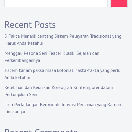
Recent Posts
5 Fakta Menarik tentang Sistem Pelayaran Tradisional yang
Harus Anda Ketahui
Menggali Pesona Seni Teater Klasik: Sejarah dan
Perkembangannya
sistem tanam paksa masa kolonial: fakta-fakta yang perlu
Anda ketahui
Kelebihan dan Keunikan Koreografi Kontemporer dalam
Pertunjukan Seni
Tren Perladangan Berpindah: Inovasi Pertanian yang Ramah
Lingkungan