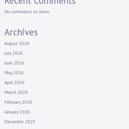
Recent Comments
No comments to show.
Archives
August 2026
July 2026
June 2026
May 2026
April 2026
March 2026
February 2026
January 2026
December 2025