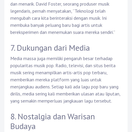
dan menarik. David Foster, seorang produser musik
legendaris, pernah menyatakan, “Teknologi telah
mengubah cara kita berinteraksi dengan musik. Ini
membuka banyak peluang baru bagi artis untuk
bereksperimen dan menemukan suara mereka sendiri.”
7. Dukungan dari Media
Media massa juga memiliki pengaruh besar terhadap
popularitas musik pop. Radio, televisi, dan situs berita
musik sering menampilkan artis-artis pop terbaru,
memberikan mereka platform yang luas untuk
menjangkau audiens. Setiap kali ada lagu pop baru yang
dirilis, media sering kali memberikan ulasan atau liputan,
yang semakin memperluas jangkauan lagu tersebut.
8. Nostalgia dan Warisan
Budaya