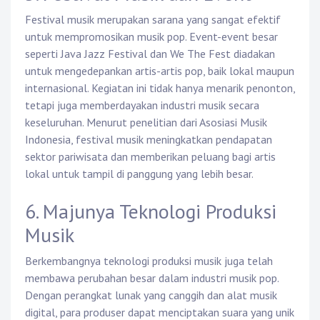
Festival musik merupakan sarana yang sangat efektif
untuk mempromosikan musik pop. Event-event besar
seperti Java Jazz Festival dan We The Fest diadakan
untuk mengedepankan artis-artis pop, baik lokal maupun
internasional. Kegiatan ini tidak hanya menarik penonton,
tetapi juga memberdayakan industri musik secara
keseluruhan. Menurut penelitian dari Asosiasi Musik
Indonesia, festival musik meningkatkan pendapatan
sektor pariwisata dan memberikan peluang bagi artis
lokal untuk tampil di panggung yang lebih besar.
6. Majunya Teknologi Produksi
Musik
Berkembangnya teknologi produksi musik juga telah
membawa perubahan besar dalam industri musik pop.
Dengan perangkat lunak yang canggih dan alat musik
digital, para produser dapat menciptakan suara yang unik