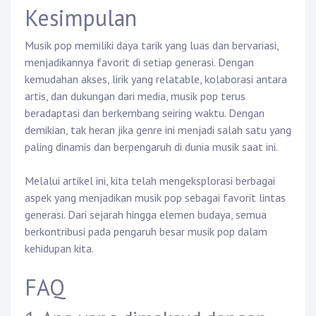
Kesimpulan
Musik pop memiliki daya tarik yang luas dan bervariasi,
menjadikannya favorit di setiap generasi. Dengan
kemudahan akses, lirik yang relatable, kolaborasi antara
artis, dan dukungan dari media, musik pop terus
beradaptasi dan berkembang seiring waktu. Dengan
demikian, tak heran jika genre ini menjadi salah satu yang
paling dinamis dan berpengaruh di dunia musik saat ini.
Melalui artikel ini, kita telah mengeksplorasi berbagai
aspek yang menjadikan musik pop sebagai favorit lintas
generasi. Dari sejarah hingga elemen budaya, semua
berkontribusi pada pengaruh besar musik pop dalam
kehidupan kita.
FAQ