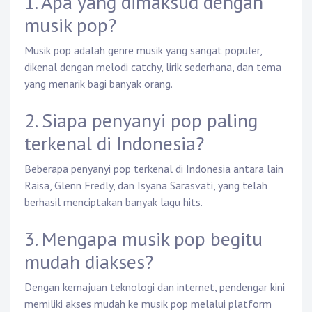
1. Apa yang dimaksud dengan
musik pop?
Musik pop adalah genre musik yang sangat populer,
dikenal dengan melodi catchy, lirik sederhana, dan tema
yang menarik bagi banyak orang.
2. Siapa penyanyi pop paling
terkenal di Indonesia?
Beberapa penyanyi pop terkenal di Indonesia antara lain
Raisa, Glenn Fredly, dan Isyana Sarasvati, yang telah
berhasil menciptakan banyak lagu hits.
3. Mengapa musik pop begitu
mudah diakses?
Dengan kemajuan teknologi dan internet, pendengar kini
memiliki akses mudah ke musik pop melalui platform