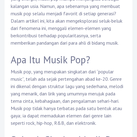
kalangan usia. Namun, apa sebenarnya yang membuat
musik pop selalu menjadi favorit di setiap generasi?
Dalam artikel ini, kita akan mengeksplorasi seluk-beluk
dari fenomena ini, menggali elemen-elemen yang
berkontribusi terhadap popularitasnya, serta
memberikan pandangan dari para ahli di bidang musik.
Apa Itu Musik Pop?
Musik pop, yang merupakan singkatan dari “popular
music”, telah ada sejak pertengahan abad ke-20. Genre
ini dikenal dengan struktur lagu yang sederhana, melodi
yang menarik, dan lirik yang umumnya merujuk pada
tema cinta, kebahagiaan, dan pengalaman sehari-hari.
Musik pop tidak hanya terbatas pada satu bentuk atau
gaya; ia dapat memadukan elemen dari genre lain
seperti rock, hip-hop, R&B, dan elektronik.