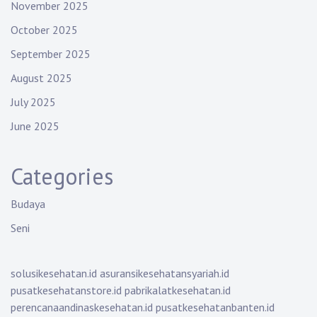
November 2025
October 2025
September 2025
August 2025
July 2025
June 2025
Categories
Budaya
Seni
solusikesehatan.id
asuransikesehatansyariah.id
pusatkesehatanstore.id
pabrikalatkesehatan.id
perencanaandinaskesehatan.id
pusatkesehatanbanten.id