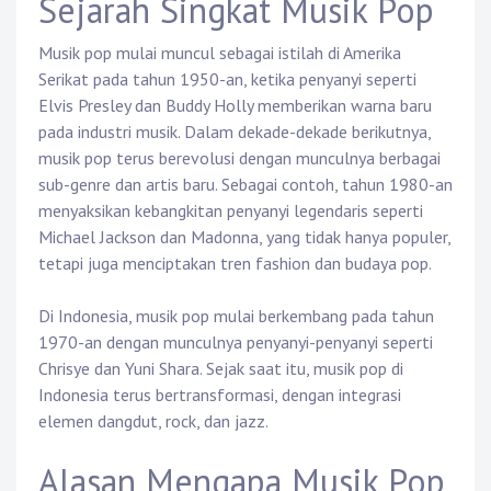
Sejarah Singkat Musik Pop
Musik pop mulai muncul sebagai istilah di Amerika
Serikat pada tahun 1950-an, ketika penyanyi seperti
Elvis Presley dan Buddy Holly memberikan warna baru
pada industri musik. Dalam dekade-dekade berikutnya,
musik pop terus berevolusi dengan munculnya berbagai
sub-genre dan artis baru. Sebagai contoh, tahun 1980-an
menyaksikan kebangkitan penyanyi legendaris seperti
Michael Jackson dan Madonna, yang tidak hanya populer,
tetapi juga menciptakan tren fashion dan budaya pop.
Di Indonesia, musik pop mulai berkembang pada tahun
1970-an dengan munculnya penyanyi-penyanyi seperti
Chrisye dan Yuni Shara. Sejak saat itu, musik pop di
Indonesia terus bertransformasi, dengan integrasi
elemen dangdut, rock, dan jazz.
Alasan Mengapa Musik Pop