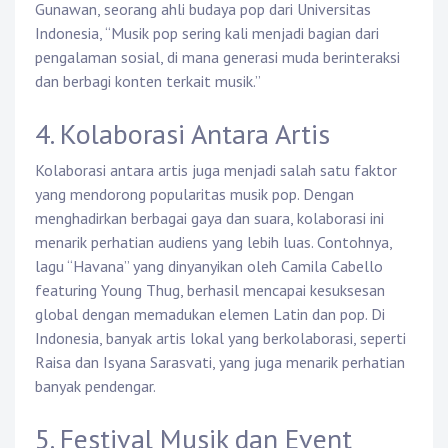
Gunawan, seorang ahli budaya pop dari Universitas
Indonesia, “Musik pop sering kali menjadi bagian dari
pengalaman sosial, di mana generasi muda berinteraksi
dan berbagi konten terkait musik.”
4. Kolaborasi Antara Artis
Kolaborasi antara artis juga menjadi salah satu faktor
yang mendorong popularitas musik pop. Dengan
menghadirkan berbagai gaya dan suara, kolaborasi ini
menarik perhatian audiens yang lebih luas. Contohnya,
lagu “Havana” yang dinyanyikan oleh Camila Cabello
featuring Young Thug, berhasil mencapai kesuksesan
global dengan memadukan elemen Latin dan pop. Di
Indonesia, banyak artis lokal yang berkolaborasi, seperti
Raisa dan Isyana Sarasvati, yang juga menarik perhatian
banyak pendengar.
5. Festival Musik dan Event