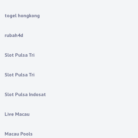
togel hongkong
rubah4d
Slot Pulsa Tri
Slot Pulsa Tri
Slot Pulsa Indosat
Live Macau
Macau Pools