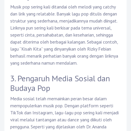
Musik pop sering kali ditandai oleh melodi yang catchy
dan lirik yang relatable. Banyak lagu pop ditulis dengan
struktur yang sederhana, menjadikannya mudah diingat.
Liriknya pun sering kali berkisar pada tema universal,
seperti cinta, persahabatan, dan keseharian, sehingga
dapat diterima oleh berbagai kalangan. Sebagai contoh,
lagu “Kisah Kita” yang dinyanyikan oleh Rizky Febian
berhasil menarik perhatian banyak orang dengan liriknya
yang sederhana namun mendalam.
3. Pengaruh Media Sosial dan
Budaya Pop
Media sosial telah memainkan peran besar dalam
mempopulerkan musik pop. Dengan platform seperti
TikTok dan Instagram, lagu-lagu pop sering kali menjadi
viral melalui tantangan atau dance yang diikuti oleh
pengguna. Seperti yang dijelaskan oleh Dr. Ananda