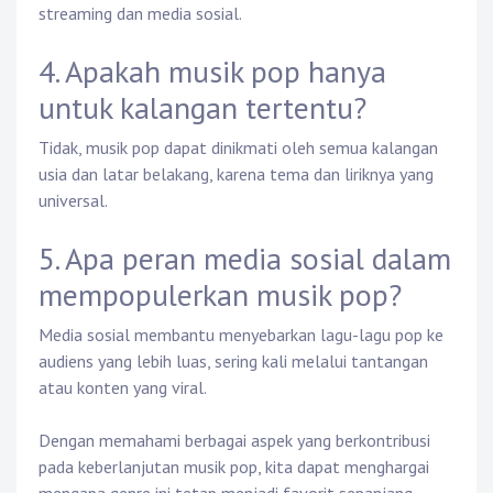
streaming dan media sosial.
4. Apakah musik pop hanya
untuk kalangan tertentu?
Tidak, musik pop dapat dinikmati oleh semua kalangan
usia dan latar belakang, karena tema dan liriknya yang
universal.
5. Apa peran media sosial dalam
mempopulerkan musik pop?
Media sosial membantu menyebarkan lagu-lagu pop ke
audiens yang lebih luas, sering kali melalui tantangan
atau konten yang viral.
Dengan memahami berbagai aspek yang berkontribusi
pada keberlanjutan musik pop, kita dapat menghargai