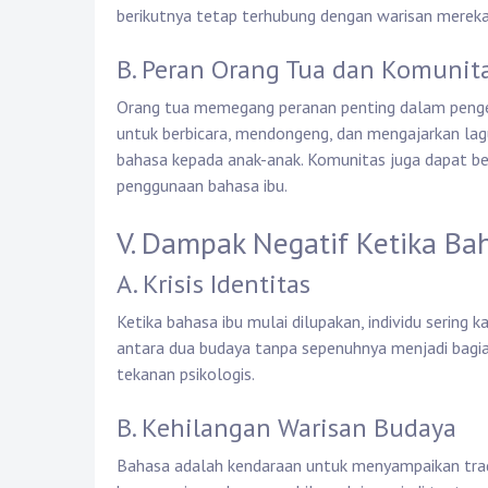
berikutnya tetap terhubung dengan warisan mereka
B. Peran Orang Tua dan Komunit
Orang tua memegang peranan penting dalam penge
untuk berbicara, mendongeng, dan mengajarkan lag
bahasa kepada anak-anak. Komunitas juga dapat b
penggunaan bahasa ibu.
V. Dampak Negatif Ketika Ba
A. Krisis Identitas
Ketika bahasa ibu mulai dilupakan, individu sering
antara dua budaya tanpa sepenuhnya menjadi bagia
tekanan psikologis.
B. Kehilangan Warisan Budaya
Bahasa adalah kendaraan untuk menyampaikan tradis