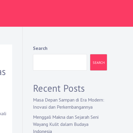
Search
SEARCH
as
Recent Posts
Masa Depan Sampan di Era Modern:
Inovasi dan Perkembangannya
kali
Menggali Makna dan Sejarah Seni
Wayang Kulit dalam Budaya
Indonesia