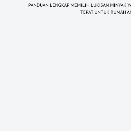
PANDUAN LENGKAP MEMILIH LUKISAN MINYAK Y
TEPAT UNTUK RUMAH A