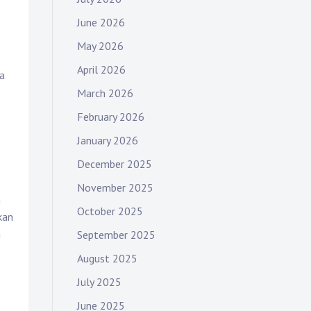
June 2026
May 2026
April 2026
sa
March 2026
February 2026
January 2026
December 2025
November 2025
m
October 2025
kan
a
September 2025
August 2025
July 2025
June 2025