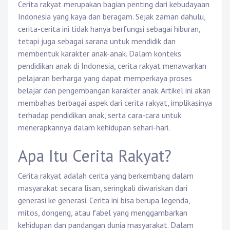
Cerita rakyat merupakan bagian penting dari kebudayaan
Indonesia yang kaya dan beragam. Sejak zaman dahulu,
cerita-cerita ini tidak hanya berfungsi sebagai hiburan,
tetapi juga sebagai sarana untuk mendidik dan
membentuk karakter anak-anak. Dalam konteks
pendidikan anak di Indonesia, cerita rakyat menawarkan
pelajaran berharga yang dapat memperkaya proses
belajar dan pengembangan karakter anak. Artikel ini akan
membahas berbagai aspek dari cerita rakyat, implikasinya
terhadap pendidikan anak, serta cara-cara untuk
menerapkannya dalam kehidupan sehari-hari.
Apa Itu Cerita Rakyat?
Cerita rakyat adalah cerita yang berkembang dalam
masyarakat secara lisan, seringkali diwariskan dari
generasi ke generasi. Cerita ini bisa berupa legenda,
mitos, dongeng, atau fabel yang menggambarkan
kehidupan dan pandangan dunia masyarakat. Dalam