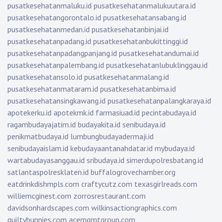
pusatkesehatanmaluku.id
pusatkesehatanmalukuutara.id
pusatkesehatangorontalo.id
pusatkesehatansabang.id
pusatkesehatanmedan.id
pusatkesehatanbinjai.id
pusatkesehatanpadang.id
pusatkesehatanbukittinggi.id
pusatkesehatanpadangpanjang.id
pusatkesehatandumai.id
pusatkesehatanpalembang.id
pusatkesehatanlubuklinggau.id
pusatkesehatansolo.id
pusatkesehatanmalang.id
pusatkesehatanmataram.id
pusatkesehatanbima.id
pusatkesehatansingkawang.id
pusatkesehatanpalangkaraya.id
apotekerku.id
apotekmk.id
farmasiuad.id
pecintabudaya.id
ragambudayajatim.id
budayakita.id
senibudaya.id
penikmatbudaya.id
lumbungbudayadermaji.id
senibudayaislam.id
kebudayaantanahdatar.id
mybudaya.id
wartabudayasanggau.id
sribudaya.id
simerdupolresbatang.id
satlantaspolresklaten.id
buffalogrovechamber.org
eatdrinkdishmpls.com
craftycutz.com
texasgirlreads.com
williemcginest.com
zorrosrestaurant.com
davidsonhardscapes.com
wilkinsactiongraphics.com
guiltybunnies.com
acemgmtgroup.com