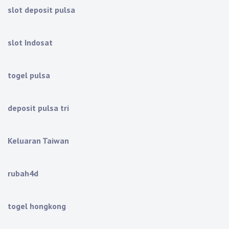
slot deposit pulsa
slot Indosat
togel pulsa
deposit pulsa tri
Keluaran Taiwan
rubah4d
togel hongkong