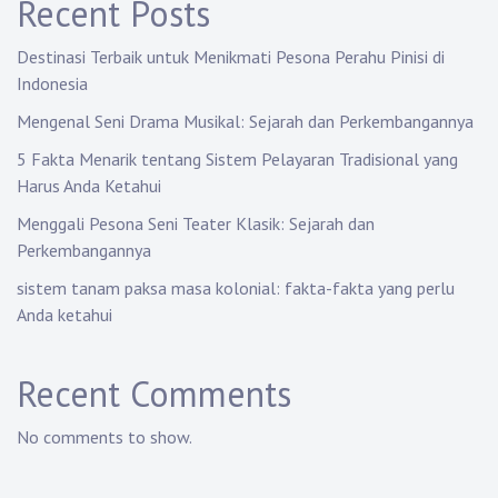
Recent Posts
Destinasi Terbaik untuk Menikmati Pesona Perahu Pinisi di
Indonesia
Mengenal Seni Drama Musikal: Sejarah dan Perkembangannya
5 Fakta Menarik tentang Sistem Pelayaran Tradisional yang
Harus Anda Ketahui
Menggali Pesona Seni Teater Klasik: Sejarah dan
Perkembangannya
sistem tanam paksa masa kolonial: fakta-fakta yang perlu
Anda ketahui
Recent Comments
No comments to show.