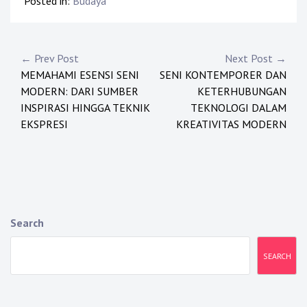
Posted in:
Budaya
Post
← Prev Post
Next Post →
MEMAHAMI ESENSI SENI
SENI KONTEMPORER DAN
navigation
MODERN: DARI SUMBER
KETERHUBUNGAN
INSPIRASI HINGGA TEKNIK
TEKNOLOGI DALAM
EKSPRESI
KREATIVITAS MODERN
Search
SEARCH