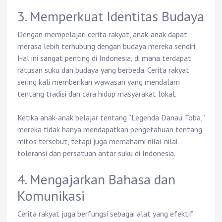
3. Memperkuat Identitas Budaya
Dengan mempelajari cerita rakyat, anak-anak dapat
merasa lebih terhubung dengan budaya mereka sendiri.
Hal ini sangat penting di Indonesia, di mana terdapat
ratusan suku dan budaya yang berbeda. Cerita rakyat
sering kali memberikan wawasan yang mendalam
tentang tradisi dan cara hidup masyarakat lokal.
Ketika anak-anak belajar tentang “Legenda Danau Toba,”
mereka tidak hanya mendapatkan pengetahuan tentang
mitos tersebut, tetapi juga memahami nilai-nilai
toleransi dan persatuan antar suku di Indonesia.
4. Mengajarkan Bahasa dan
Komunikasi
Cerita rakyat juga berfungsi sebagai alat yang efektif