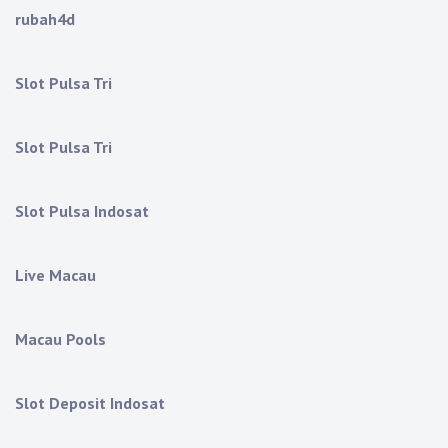
rubah4d
Slot Pulsa Tri
Slot Pulsa Tri
Slot Pulsa Indosat
Live Macau
Macau Pools
Slot Deposit Indosat