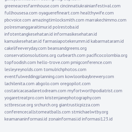
greeneacresfarmhouse.com
cincinnatiukrainianfestival.com
fullhousesa.com
oyaguerefineart.com
healthywife.com
pbcvoice.com
amazingtimlocksmith.com
marrakechimmo.com
polresmanggaraitimur.id
polrestoba.id
infotentangkesehatan.id
informasikesehatan.id
kamuskesehatan.id
farmasiapotekerumm.id
kabarmataram.id
cakelifeeveryday.com
beansandgreens.org
conservationsolutions.org
curbearth.com
pacificocolombia.org
topfoodish.com
hello-trove.com
pmigconference.com
lesleyreynolds.com
tomulrichphotos.com
eventfulweddingplanning.com
kowloonbaybrewery.com
lachilenita.com
abgolo.com
oregopilot.com
costaricacasadaretodream.com
myfortworthpodiatrist.com
yogaretreatpro.com
kristenjanephotography.com
sctbrescue.org
srchurch.org
giantrusticpizza.com
conferencecallstomeatballs.com
stmichaelwtby.org
keamananinformasi.id
zonainformasi.id
informasi123.id