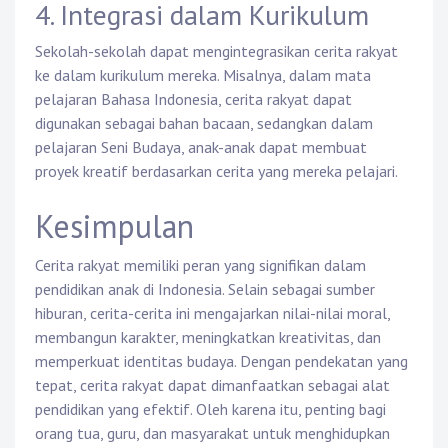
4. Integrasi dalam Kurikulum
Sekolah-sekolah dapat mengintegrasikan cerita rakyat
ke dalam kurikulum mereka. Misalnya, dalam mata
pelajaran Bahasa Indonesia, cerita rakyat dapat
digunakan sebagai bahan bacaan, sedangkan dalam
pelajaran Seni Budaya, anak-anak dapat membuat
proyek kreatif berdasarkan cerita yang mereka pelajari.
Kesimpulan
Cerita rakyat memiliki peran yang signifikan dalam
pendidikan anak di Indonesia. Selain sebagai sumber
hiburan, cerita-cerita ini mengajarkan nilai-nilai moral,
membangun karakter, meningkatkan kreativitas, dan
memperkuat identitas budaya. Dengan pendekatan yang
tepat, cerita rakyat dapat dimanfaatkan sebagai alat
pendidikan yang efektif. Oleh karena itu, penting bagi
orang tua, guru, dan masyarakat untuk menghidupkan