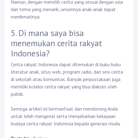
Namun, dengan memilih cerita yang sesuai dengan usia
dan tema yang menarik, umumnya anak-anak dapat
menikmatinya.
5. Di mana saya bisa
menemukan cerita rakyat
Indonesia?
Cerita rakyat Indonesia dapat ditemukan di buku-buku
literatur anak, situs web, program radio, dan sesi cerita
di sekolah atau komunitas. Banyak perpustakaan juga
memiliki koleksi cerita rakyat yang bisa diakses oleh
publik.
Semoga artikel ini bermanfaat dan mendorong Anda
untuk lebih mengenal serta menyebarkan kekayaan
budaya cerita rakyat Indonesia kepada generasi muda.