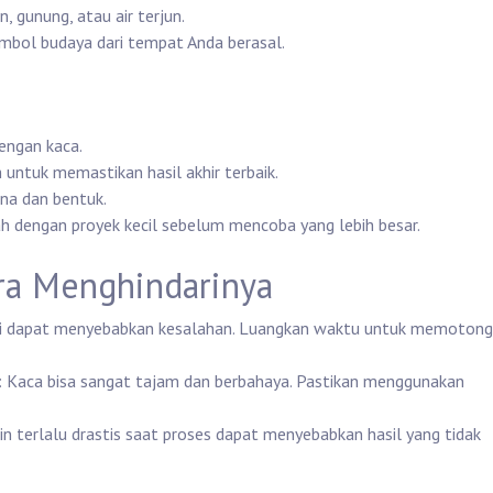
 gunung, atau air terjun.
mbol budaya dari tempat Anda berasal.
engan kaca.
untuk memastikan hasil akhir terbaik.
na dan bentuk.
ah dengan proyek kecil sebelum mencoba yang lebih besar.
a Menghindarinya
Ini dapat menyebabkan kesalahan. Luangkan waktu untuk memotong
: Kaca bisa sangat tajam dan berbahaya. Pastikan menggunakan
n terlalu drastis saat proses dapat menyebabkan hasil yang tidak