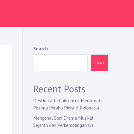
Search
SEARCH
i
Recent Posts
Destinasi Terbaik untuk Menikmati
Pesona Perahu Pinisi di Indonesia
Mengenal Seni Drama Musikal:
Sejarah dan Perkembangannya