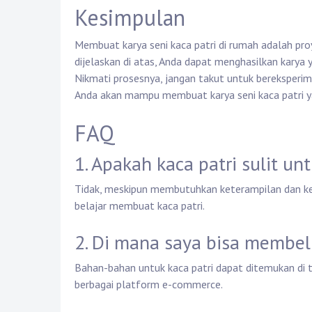
Kesimpulan
Membuat karya seni kaca patri di rumah adalah pr
dijelaskan di atas, Anda dapat menghasilkan karya 
Nikmati prosesnya, jangan takut untuk bereksperime
Anda akan mampu membuat karya seni kaca patri 
FAQ
1. Apakah kaca patri sulit unt
Tidak, meskipun membutuhkan keterampilan dan ket
belajar membuat kaca patri.
2. Di mana saya bisa membel
Bahan-bahan untuk kaca patri dapat ditemukan di t
berbagai platform e-commerce.