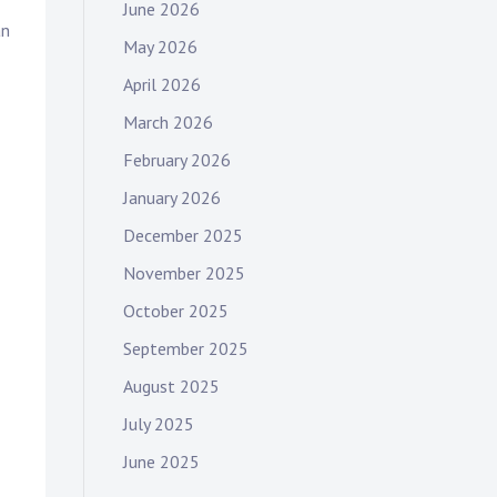
June 2026
an
May 2026
April 2026
March 2026
February 2026
January 2026
December 2025
November 2025
October 2025
September 2025
August 2025
July 2025
June 2025