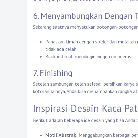
6. Menyambungkan Dengan 
Sekarang saatnya menyatukan potongan-potongan
Panaskan timah dengan solder dan mulailah
tidak ada celah.
Biarkan timah mendingin hingga mengeras.
7. Finishing
Setelah sambungan telah selesai, bersihkan karya s
kotoran lainnya. Anda bisa menambahkan rangka atau
Inspirasi Desain Kaca Pat
Berikut adalah beberapa ide desain yang bisa Anda 
Motif Abstrak
: Menggabungkan berbagai ben