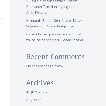
5 Fakta Menarik tentang Sistem
Pelayaran Tradisional yang Harus
Anda Ketahui
bad.
Menggali Pesona Seni Teater Klasik:
Sejarah dan Perkembangannya
sistem tanam paksa masa kolonial:
fakta-fakta yang perlu Anda ketahui
Recent Comments
No comments to show.
Archives
August 2026
July 2026