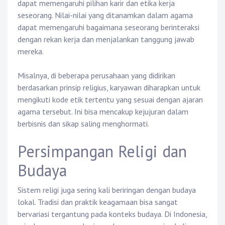
dapat memengaruhi pilihan karir dan etika kerja
seseorang. Nilai-nilai yang ditanamkan dalam agama
dapat memengaruhi bagaimana seseorang berinteraksi
dengan rekan kerja dan menjalankan tanggung jawab
mereka.
Misalnya, di beberapa perusahaan yang didirikan
berdasarkan prinsip religius, karyawan diharapkan untuk
mengikuti kode etik tertentu yang sesuai dengan ajaran
agama tersebut. Ini bisa mencakup kejujuran dalam
berbisnis dan sikap saling menghormati.
Persimpangan Religi dan
Budaya
Sistem religi juga sering kali beriringan dengan budaya
lokal. Tradisi dan praktik keagamaan bisa sangat
bervariasi tergantung pada konteks budaya. Di Indonesia,