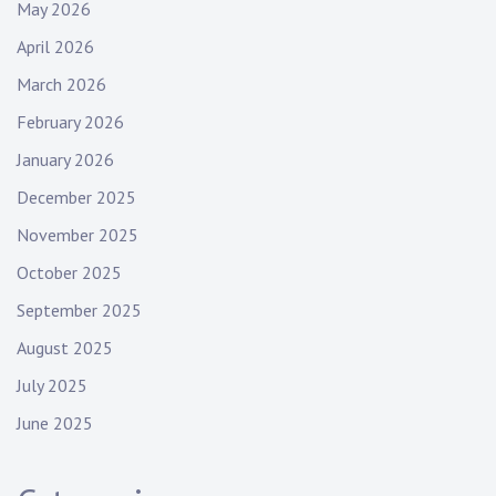
May 2026
April 2026
March 2026
February 2026
January 2026
December 2025
November 2025
October 2025
September 2025
August 2025
July 2025
June 2025