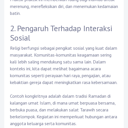
merenung, merefleksikan diri, dan menemukan kedamaian
batin.
2. Pengaruh Terhadap Interaksi
Sosial
Religi berfungsi sebagai pengikat sosial yang kuat dalam
masyarakat. Komunitas-komunitas keagamaan sering
kali lebih saling mendukung satu sama lain. Dalam
konteks ini, kita dapat melihat bagaimana acara
komunitas seperti perayaan hari raya, pengajian, atau
kebaktian gereja dapat meningkatkan rasa kebersamaan.
Contoh kongkritnya adalah dalam tradisi Ramadan di
kalangan umat Islam, di mana umat berpuasa bersama,
berbuka puasa, dan melakukan salat Tarawih secara
berkelompok. Kegiatan ini memperkuat hubungan antara
anggota keluarga serta komunitas.