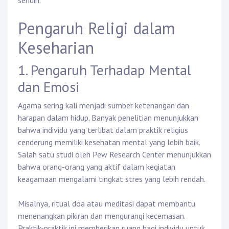
sendiri.
Pengaruh Religi dalam
Keseharian
1. Pengaruh Terhadap Mental
dan Emosi
Agama sering kali menjadi sumber ketenangan dan
harapan dalam hidup. Banyak penelitian menunjukkan
bahwa individu yang terlibat dalam praktik religius
cenderung memiliki kesehatan mental yang lebih baik.
Salah satu studi oleh Pew Research Center menunjukkan
bahwa orang-orang yang aktif dalam kegiatan
keagamaan mengalami tingkat stres yang lebih rendah.
Misalnya, ritual doa atau meditasi dapat membantu
menenangkan pikiran dan mengurangi kecemasan.
Praktik-praktik ini memberikan ruang bagi individu untuk