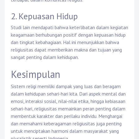
2. Kepuasan Hidup
Studi lain mendapati bahwa keterlibatan dalam kegiatan
keagamaan berhubungan positif dengan kepuasan hidup
dan tingkat kebahagiaan. Hal ini menunjukkan bahwa
religiusitas dapat memberikan makna dan tujuan yang
sangat penting dalam kehidupan.
Kesimpulan
Sistem religi memiliki dampak yang luas dan beragam
dalam kehidupan sehari-hari kita. Dari aspek mental dan
emosi, interaksi sosial, nilai-nilai etika, hingga kebiasaan
sehari-hari, religiusitas memainkan peran penting dalam
membentuk karakter dan perilaku individu. Menghargai
dan memahami keberagaman religiusitas juga penting
untuk menciptakan harmoni dalam masyarakat yang
pluralistik seperti Indonesia.