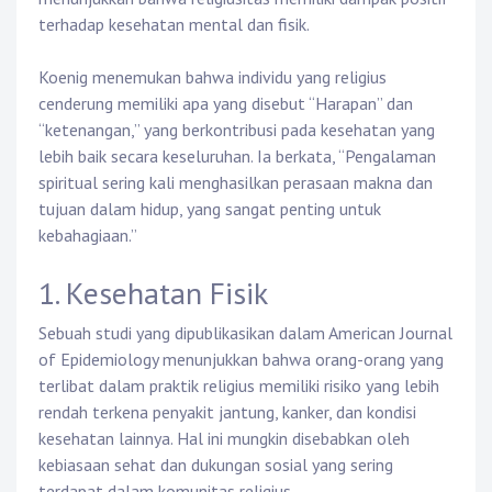
terhadap kesehatan mental dan fisik.
Koenig menemukan bahwa individu yang religius
cenderung memiliki apa yang disebut “Harapan” dan
“ketenangan,” yang berkontribusi pada kesehatan yang
lebih baik secara keseluruhan. Ia berkata, “Pengalaman
spiritual sering kali menghasilkan perasaan makna dan
tujuan dalam hidup, yang sangat penting untuk
kebahagiaan.”
1. Kesehatan Fisik
Sebuah studi yang dipublikasikan dalam American Journal
of Epidemiology menunjukkan bahwa orang-orang yang
terlibat dalam praktik religius memiliki risiko yang lebih
rendah terkena penyakit jantung, kanker, dan kondisi
kesehatan lainnya. Hal ini mungkin disebabkan oleh
kebiasaan sehat dan dukungan sosial yang sering
terdapat dalam komunitas religius.