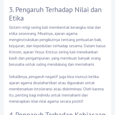
3. Pengaruh Terhadap Nilai dan
Etika
Sistem religi sering kali membentuk kerangka nilai dan
etika seseorang. Misalnya, ajaran agama
menginstruksikan pengikutnya tentang perbuatan baik,
kejujuran, dan kepedulian terhadap sesama. Dalam kasus
Kristen, ajaran Yesus Kristus sering kali menekankan
kasih dan pengampunan, yang membuat banyak orang
berusaha untuk saling mendukung dan memahami.
Sebaliknya, pengaruh negatif juga bisa muncul ketika
ajaran agama disalahartikan atau digunakan untuk
membenarkan intoleransi atau diskriminasi. Oleh karena
itu, penting bagi individu untuk memahami dan
menerapkan nilai-nilai agama secara positif.
4. Pengaruh Terhadap Kebiasaan