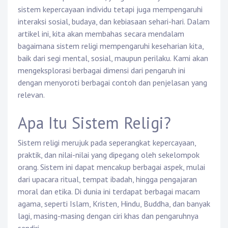
sistem kepercayaan individu tetapi juga mempengaruhi
interaksi sosial, budaya, dan kebiasaan sehari-hari. Dalam
artikel ini, kita akan membahas secara mendalam
bagaimana sistem religi mempengaruhi keseharian kita,
baik dari segi mental, sosial, maupun perilaku. Kami akan
mengeksplorasi berbagai dimensi dari pengaruh ini
dengan menyoroti berbagai contoh dan penjelasan yang
relevan.
Apa Itu Sistem Religi?
Sistem religi merujuk pada seperangkat kepercayaan,
praktik, dan nilai-nilai yang dipegang oleh sekelompok
orang. Sistem ini dapat mencakup berbagai aspek, mulai
dari upacara ritual, tempat ibadah, hingga pengajaran
moral dan etika. Di dunia ini terdapat berbagai macam
agama, seperti Islam, Kristen, Hindu, Buddha, dan banyak
lagi, masing-masing dengan ciri khas dan pengaruhnya