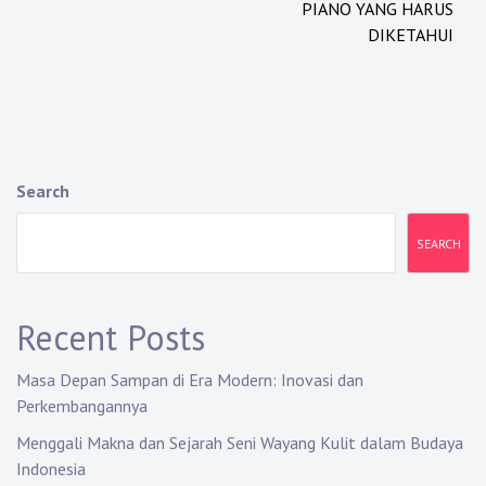
PIANO YANG HARUS
DIKETAHUI
Search
SEARCH
Recent Posts
Masa Depan Sampan di Era Modern: Inovasi dan
Perkembangannya
Menggali Makna dan Sejarah Seni Wayang Kulit dalam Budaya
Indonesia