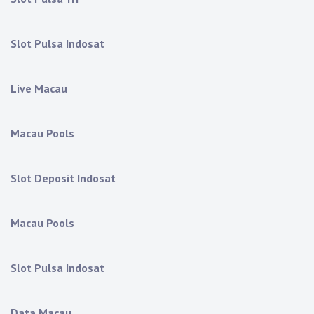
Slot Pulsa Indosat
Live Macau
Macau Pools
Slot Deposit Indosat
Macau Pools
Slot Pulsa Indosat
Data Macau