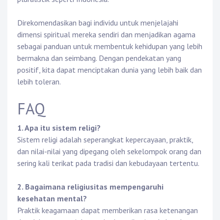
Direkomendasikan bagi individu untuk menjelajahi
dimensi spiritual mereka sendiri dan menjadikan agama
sebagai panduan untuk membentuk kehidupan yang lebih
bermakna dan seimbang. Dengan pendekatan yang
positif, kita dapat menciptakan dunia yang lebih baik dan
lebih toleran.
FAQ
1. Apa itu sistem religi?
Sistem religi adalah seperangkat kepercayaan, praktik,
dan nilai-nilai yang dipegang oleh sekelompok orang dan
sering kali terikat pada tradisi dan kebudayaan tertentu.
2. Bagaimana religiusitas mempengaruhi
kesehatan mental?
Praktik keagamaan dapat memberikan rasa ketenangan