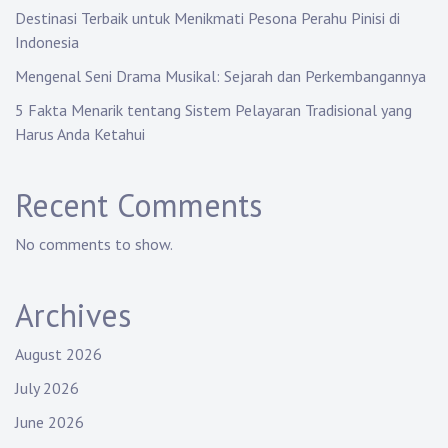
Destinasi Terbaik untuk Menikmati Pesona Perahu Pinisi di
Indonesia
Mengenal Seni Drama Musikal: Sejarah dan Perkembangannya
5 Fakta Menarik tentang Sistem Pelayaran Tradisional yang
Harus Anda Ketahui
Recent Comments
No comments to show.
Archives
August 2026
July 2026
June 2026