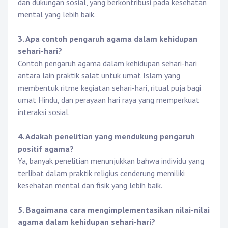
dan dukungan sosial, yang berkontribusi pada kesehatan
mental yang lebih baik.
3. Apa contoh pengaruh agama dalam kehidupan
sehari-hari?
Contoh pengaruh agama dalam kehidupan sehari-hari
antara lain praktik salat untuk umat Islam yang
membentuk ritme kegiatan sehari-hari, ritual puja bagi
umat Hindu, dan perayaan hari raya yang memperkuat
interaksi sosial.
4. Adakah penelitian yang mendukung pengaruh
positif agama?
Ya, banyak penelitian menunjukkan bahwa individu yang
terlibat dalam praktik religius cenderung memiliki
kesehatan mental dan fisik yang lebih baik.
5. Bagaimana cara mengimplementasikan nilai-nilai
agama dalam kehidupan sehari-hari?