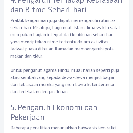
dan Ritme Sehari-hari
Praktik keagamaan juga dapat memengaruhi rutinitas
sehari-hari. Misalnya, bagi umat Islam, lima waktu salat
merupakan bagian integral dari kehidupan sehari-hari
yang menciptakan ritme tertentu dalam aktivitas.
Jadwal puasa di bulan Ramadan mempengaruhi pola
makan dan tidur.
Untuk penganut agama Hindu, ritual harian seperti puja
atau sembahyang kepada dewa-dewa menjadi bagian
dari kebiasaan mereka yang membawa ketenteraman
dan kedekatan dengan Tuhan.
5. Pengaruh Ekonomi dan
Pekerjaan
Beberapa penelitian menunjukkan bahwa sistem religi