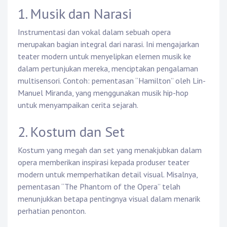
1. Musik dan Narasi
Instrumentasi dan vokal dalam sebuah opera
merupakan bagian integral dari narasi. Ini mengajarkan
teater modern untuk menyelipkan elemen musik ke
dalam pertunjukan mereka, menciptakan pengalaman
multisensori. Contoh: pementasan “Hamilton” oleh Lin-
Manuel Miranda, yang menggunakan musik hip-hop
untuk menyampaikan cerita sejarah.
2. Kostum dan Set
Kostum yang megah dan set yang menakjubkan dalam
opera memberikan inspirasi kepada produser teater
modern untuk memperhatikan detail visual. Misalnya,
pementasan “The Phantom of the Opera” telah
menunjukkan betapa pentingnya visual dalam menarik
perhatian penonton.