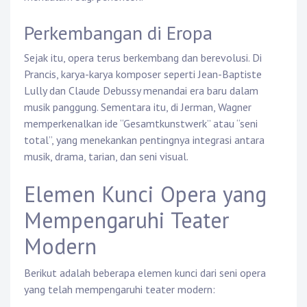
Perkembangan di Eropa
Sejak itu, opera terus berkembang dan berevolusi. Di
Prancis, karya-karya komposer seperti Jean-Baptiste
Lully dan Claude Debussy menandai era baru dalam
musik panggung. Sementara itu, di Jerman, Wagner
memperkenalkan ide “Gesamtkunstwerk” atau “seni
total”, yang menekankan pentingnya integrasi antara
musik, drama, tarian, dan seni visual.
Elemen Kunci Opera yang
Mempengaruhi Teater
Modern
Berikut adalah beberapa elemen kunci dari seni opera
yang telah mempengaruhi teater modern: