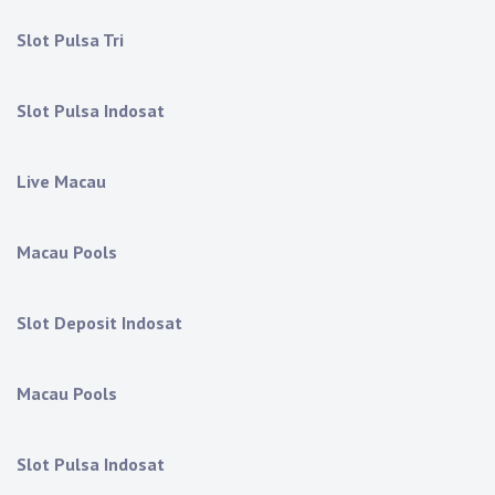
Slot Pulsa Tri
Slot Pulsa Indosat
Live Macau
Macau Pools
Slot Deposit Indosat
Macau Pools
Slot Pulsa Indosat