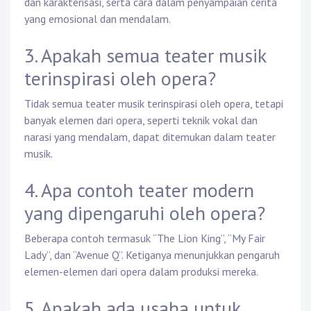
dan karakterisasi, serta cara dalam penyampaian cerita
yang emosional dan mendalam.
3. Apakah semua teater musik
terinspirasi oleh opera?
Tidak semua teater musik terinspirasi oleh opera, tetapi
banyak elemen dari opera, seperti teknik vokal dan
narasi yang mendalam, dapat ditemukan dalam teater
musik.
4. Apa contoh teater modern
yang dipengaruhi oleh opera?
Beberapa contoh termasuk “The Lion King”, “My Fair
Lady”, dan “Avenue Q”. Ketiganya menunjukkan pengaruh
elemen-elemen dari opera dalam produksi mereka.
5. Apakah ada usaha untuk