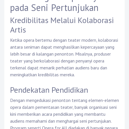
pada Seni Pertunjukan
Kredibilitas Melalui Kolaborasi
Artis
Ketika opera bertemu dengan teater modern, kolaborasi
antara seniman dapat menghasilkan kepercayaan yang
lebih besar di kalangan penonton. Misalnya, produser
teater yang berkolaborasi dengan penyanyi opera
terkenal dapat menarik perhatian audiens baru dan
meningkatkan kredibilitas mereka.
Pendekatan Pendidikan
Dengan mengedukasi penonton tentang elemen-elemen
opera dalam pementasan teater, banyak organisasi seni
kini memberikan acara pendidikan yang membantu
audiens memahami dan menghargai seni pertunjukan.
Program seperti Opera for All diadakan di banyak negara