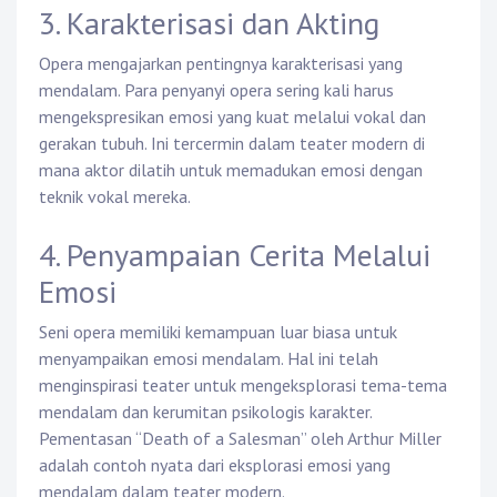
3. Karakterisasi dan Akting
Opera mengajarkan pentingnya karakterisasi yang
mendalam. Para penyanyi opera sering kali harus
mengekspresikan emosi yang kuat melalui vokal dan
gerakan tubuh. Ini tercermin dalam teater modern di
mana aktor dilatih untuk memadukan emosi dengan
teknik vokal mereka.
4. Penyampaian Cerita Melalui
Emosi
Seni opera memiliki kemampuan luar biasa untuk
menyampaikan emosi mendalam. Hal ini telah
menginspirasi teater untuk mengeksplorasi tema-tema
mendalam dan kerumitan psikologis karakter.
Pementasan “Death of a Salesman” oleh Arthur Miller
adalah contoh nyata dari eksplorasi emosi yang
mendalam dalam teater modern.