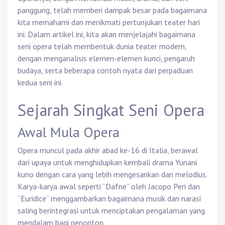
panggung, telah memberi dampak besar pada bagaimana
kita memahami dan menikmati pertunjukan teater hari
ini. Dalam artikel ini, kita akan menjelajahi bagaimana
seni opera telah membentuk dunia teater modern,
dengan menganalisis elemen-elemen kunci, pengaruh
budaya, serta beberapa contoh nyata dari perpaduan
kedua seni ini.
Sejarah Singkat Seni Opera
Awal Mula Opera
Opera muncul pada akhir abad ke-16 di Italia, berawal
dari upaya untuk menghidupkan kembali drama Yunani
kuno dengan cara yang lebih mengesankan dan melodius.
Karya-karya awal seperti “Dafne” oleh Jacopo Peri dan
“Euridice” menggambarkan bagaimana musik dan narasi
saling berintegrasi untuk menciptakan pengalaman yang
mendalam bagi penonton.