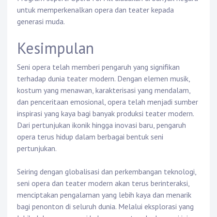
untuk memperkenalkan opera dan teater kepada
generasi muda.
Kesimpulan
Seni opera telah memberi pengaruh yang signifikan
terhadap dunia teater modern. Dengan elemen musik,
kostum yang menawan, karakterisasi yang mendalam,
dan penceritaan emosional, opera telah menjadi sumber
inspirasi yang kaya bagi banyak produksi teater modern.
Dari pertunjukan ikonik hingga inovasi baru, pengaruh
opera terus hidup dalam berbagai bentuk seni
pertunjukan.
Seiring dengan globalisasi dan perkembangan teknologi,
seni opera dan teater modern akan terus berinteraksi,
menciptakan pengalaman yang lebih kaya dan menarik
bagi penonton di seluruh dunia. Melalui eksplorasi yang