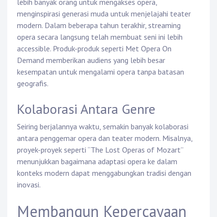
lebih banyak orang untuk mengakses opera,
menginspirasi generasi muda untuk menjelajahi teater
modern. Dalam beberapa tahun terakhir, streaming
opera secara langsung telah membuat seni ini lebih
accessible. Produk-produk seperti Met Opera On
Demand memberikan audiens yang lebih besar
kesempatan untuk mengalami opera tanpa batasan
geografis.
Kolaborasi Antara Genre
Seiring berjalannya waktu, semakin banyak kolaborasi
antara penggemar opera dan teater modern. Misalnya,
proyek-proyek seperti “The Lost Operas of Mozart”
menunjukkan bagaimana adaptasi opera ke dalam
konteks modern dapat menggabungkan tradisi dengan
inovasi.
Membangun Kepercayaan