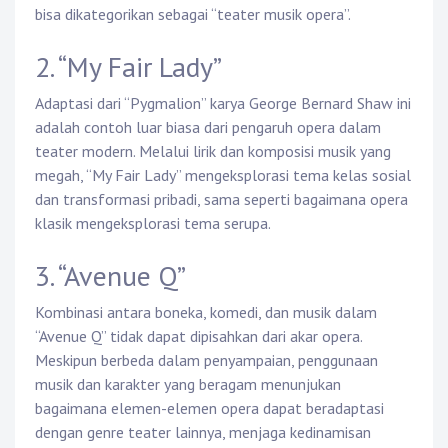
bisa dikategorikan sebagai “teater musik opera”.
2. “My Fair Lady”
Adaptasi dari “Pygmalion” karya George Bernard Shaw ini
adalah contoh luar biasa dari pengaruh opera dalam
teater modern. Melalui lirik dan komposisi musik yang
megah, “My Fair Lady” mengeksplorasi tema kelas sosial
dan transformasi pribadi, sama seperti bagaimana opera
klasik mengeksplorasi tema serupa.
3. “Avenue Q”
Kombinasi antara boneka, komedi, dan musik dalam
“Avenue Q” tidak dapat dipisahkan dari akar opera.
Meskipun berbeda dalam penyampaian, penggunaan
musik dan karakter yang beragam menunjukan
bagaimana elemen-elemen opera dapat beradaptasi
dengan genre teater lainnya, menjaga kedinamisan