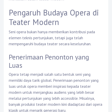
Pengaruh Budaya Opera di
Teater Modern
Seni opera bukan hanya memberikan kontribusi pada
elemen teknis pertunjukan, tetapi juga telah
mempengaruhi budaya teater secara keseluruhan.
Penerimaan Penonton yang
Luas
Opera tetap menjadi salah satu bentuk seni yang
memiliki daya tarik global. Penerimaan penonton yang
luas untuk opera memberi inspirasi kepada teater
modern untuk menjangkau audiens yang lebih besar
melalui pertunjukan yang lebih accessible. Misalnya,
banyak produksi teater modern kini diadaptasi dari opera
klasik untuk menarik generasi baru.