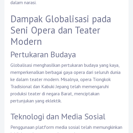
dalam narasi.
Dampak Globalisasi pada
Seni Opera dan Teater
Modern
Pertukaran Budaya
Globalisasi menghasilkan pertukaran budaya yang kaya,
memperkenalkan berbagai gaya opera dari seluruh dunia
ke dalam teater modern. Misalnya, opera Tiongkok
Tradisional dan Kabuki Jepang telah memengaruhi
produksi teater di negara Barat, menciptakan
pertunjukan yang eklektik.
Teknologi dan Media Sosial
Penggunaan platform media sosial telah memungkinkan