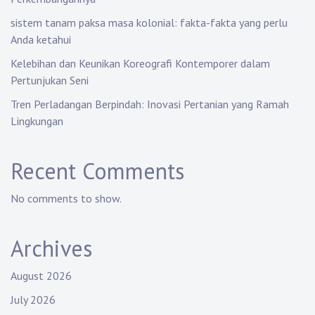
sistem tanam paksa masa kolonial: fakta-fakta yang perlu
Anda ketahui
Kelebihan dan Keunikan Koreografi Kontemporer dalam
Pertunjukan Seni
Tren Perladangan Berpindah: Inovasi Pertanian yang Ramah
Lingkungan
Recent Comments
No comments to show.
Archives
August 2026
July 2026