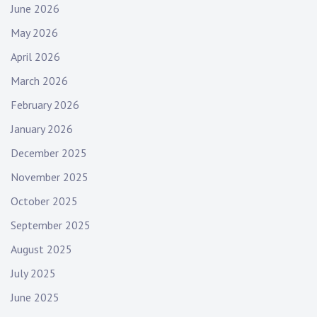
June 2026
May 2026
April 2026
March 2026
February 2026
January 2026
December 2025
November 2025
October 2025
September 2025
August 2025
July 2025
June 2025