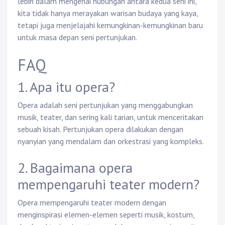
lebih dalam mengenai hubungan antara kedua seni ini,
kita tidak hanya merayakan warisan budaya yang kaya,
tetapi juga menjelajahi kemungkinan-kemungkinan baru
untuk masa depan seni pertunjukan.
FAQ
1. Apa itu opera?
Opera adalah seni pertunjukan yang menggabungkan
musik, teater, dan sering kali tarian, untuk menceritakan
sebuah kisah. Pertunjukan opera dilakukan dengan
nyanyian yang mendalam dan orkestrasi yang kompleks.
2. Bagaimana opera
mempengaruhi teater modern?
Opera mempengaruhi teater modern dengan
menginspirasi elemen-elemen seperti musik, kostum,