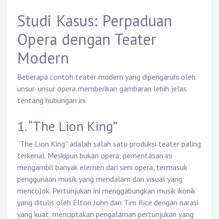
Studi Kasus: Perpaduan
Opera dengan Teater
Modern
Beberapa contoh teater modern yang dipengaruhi oleh
unsur-unsur opera memberikan gambaran lebih jelas
tentang hubungan ini.
1. “The Lion King”
“The Lion King” adalah salah satu produksi teater paling
terkenal. Meskipun bukan opera, pementasan ini
mengambil banyak elemen dari seni opera, termasuk
penggunaan musik yang mendalam dan visual yang
mencolok. Pertunjukan ini menggabungkan musik ikonik
yang ditulis oleh Elton John dan Tim Rice dengan narasi
yang kuat, menciptakan pengalaman pertunjukan yang