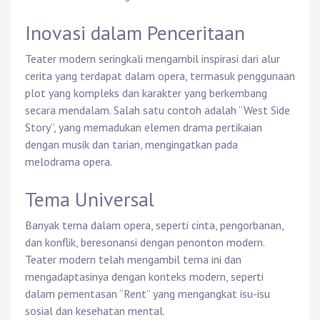
Inovasi dalam Penceritaan
Teater modern seringkali mengambil inspirasi dari alur
cerita yang terdapat dalam opera, termasuk penggunaan
plot yang kompleks dan karakter yang berkembang
secara mendalam. Salah satu contoh adalah “West Side
Story”, yang memadukan elemen drama pertikaian
dengan musik dan tarian, mengingatkan pada
melodrama opera.
Tema Universal
Banyak tema dalam opera, seperti cinta, pengorbanan,
dan konflik, beresonansi dengan penonton modern.
Teater modern telah mengambil tema ini dan
mengadaptasinya dengan konteks modern, seperti
dalam pementasan “Rent” yang mengangkat isu-isu
sosial dan kesehatan mental.