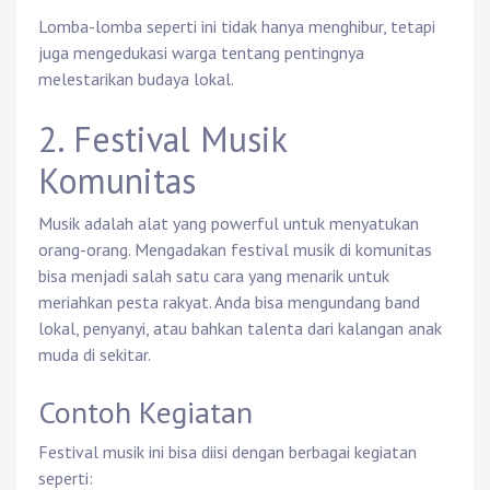
Lomba-lomba seperti ini tidak hanya menghibur, tetapi
juga mengedukasi warga tentang pentingnya
melestarikan budaya lokal.
2. Festival Musik
Komunitas
Musik adalah alat yang powerful untuk menyatukan
orang-orang. Mengadakan festival musik di komunitas
bisa menjadi salah satu cara yang menarik untuk
meriahkan pesta rakyat. Anda bisa mengundang band
lokal, penyanyi, atau bahkan talenta dari kalangan anak
muda di sekitar.
Contoh Kegiatan
Festival musik ini bisa diisi dengan berbagai kegiatan
seperti: