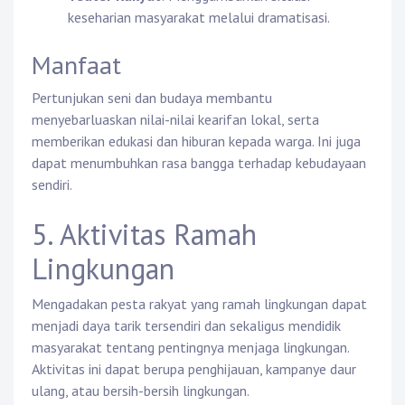
keseharian masyarakat melalui dramatisasi.
Manfaat
Pertunjukan seni dan budaya membantu
menyebarluaskan nilai-nilai kearifan lokal, serta
memberikan edukasi dan hiburan kepada warga. Ini juga
dapat menumbuhkan rasa bangga terhadap kebudayaan
sendiri.
5. Aktivitas Ramah
Lingkungan
Mengadakan pesta rakyat yang ramah lingkungan dapat
menjadi daya tarik tersendiri dan sekaligus mendidik
masyarakat tentang pentingnya menjaga lingkungan.
Aktivitas ini dapat berupa penghijauan, kampanye daur
ulang, atau bersih-bersih lingkungan.