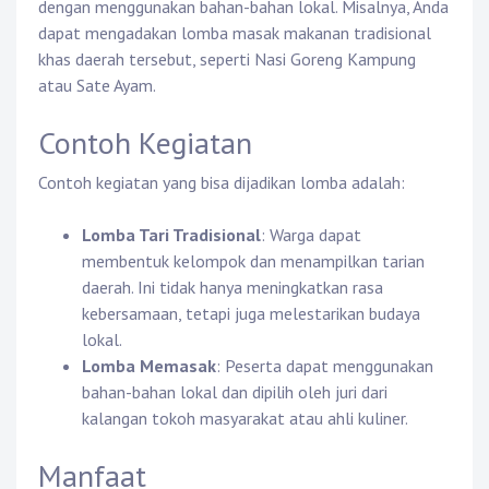
dengan menggunakan bahan-bahan lokal. Misalnya, Anda
dapat mengadakan lomba masak makanan tradisional
khas daerah tersebut, seperti Nasi Goreng Kampung
atau Sate Ayam.
Contoh Kegiatan
Contoh kegiatan yang bisa dijadikan lomba adalah:
Lomba Tari Tradisional
: Warga dapat
membentuk kelompok dan menampilkan tarian
daerah. Ini tidak hanya meningkatkan rasa
kebersamaan, tetapi juga melestarikan budaya
lokal.
Lomba Memasak
: Peserta dapat menggunakan
bahan-bahan lokal dan dipilih oleh juri dari
kalangan tokoh masyarakat atau ahli kuliner.
Manfaat