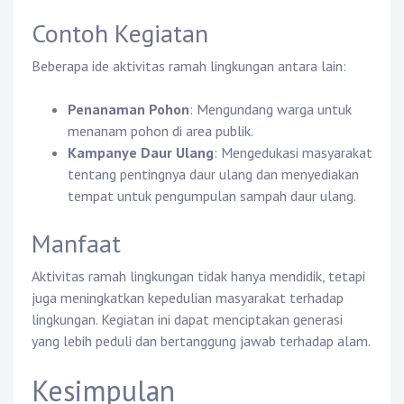
Contoh Kegiatan
Beberapa ide aktivitas ramah lingkungan antara lain:
Penanaman Pohon
: Mengundang warga untuk
menanam pohon di area publik.
Kampanye Daur Ulang
: Mengedukasi masyarakat
tentang pentingnya daur ulang dan menyediakan
tempat untuk pengumpulan sampah daur ulang.
Manfaat
Aktivitas ramah lingkungan tidak hanya mendidik, tetapi
juga meningkatkan kepedulian masyarakat terhadap
lingkungan. Kegiatan ini dapat menciptakan generasi
yang lebih peduli dan bertanggung jawab terhadap alam.
Kesimpulan