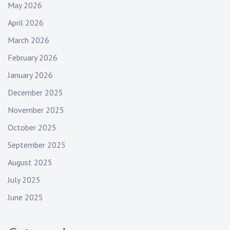
May 2026
April 2026
March 2026
February 2026
January 2026
December 2025
November 2025
October 2025
September 2025
August 2025
July 2025
June 2025