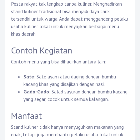
Pesta rakyat tak lengkap tanpa kuliner. Menghadirkan
stand kuliner tradisional bisa menjadi daya tarik
tersendiri untuk warga. Anda dapat menggandeng pelaku
usaha kuliner lokal untuk menyajikan berbagai menu
khas daerah.
Contoh Kegiatan
Contoh menu yang bisa dihadirkan antara lain:
Sate
: Sate ayam atau daging dengan bumbu
kacang khas yang disajikan dengan nasi.
Gado-Gado
: Salad sayuran dengan bumbu kacang
yang segar, cocok untuk semua kalangan.
Manfaat
Stand kuliner tidak hanya menyuguhkan makanan yang
enak, tetapi juga membantu pelaku usaha lokal untuk