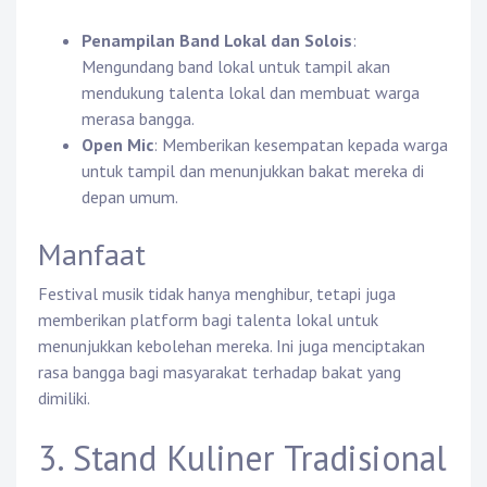
Penampilan Band Lokal dan Solois
:
Mengundang band lokal untuk tampil akan
mendukung talenta lokal dan membuat warga
merasa bangga.
Open Mic
: Memberikan kesempatan kepada warga
untuk tampil dan menunjukkan bakat mereka di
depan umum.
Manfaat
Festival musik tidak hanya menghibur, tetapi juga
memberikan platform bagi talenta lokal untuk
menunjukkan kebolehan mereka. Ini juga menciptakan
rasa bangga bagi masyarakat terhadap bakat yang
dimiliki.
3. Stand Kuliner Tradisional