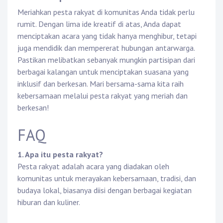
Meriahkan pesta rakyat di komunitas Anda tidak perlu
rumit. Dengan lima ide kreatif di atas, Anda dapat
menciptakan acara yang tidak hanya menghibur, tetapi
juga mendidik dan mempererat hubungan antarwarga.
Pastikan melibatkan sebanyak mungkin partisipan dari
berbagai kalangan untuk menciptakan suasana yang
inklusif dan berkesan. Mari bersama-sama kita raih
kebersamaan melalui pesta rakyat yang meriah dan
berkesan!
FAQ
1. Apa itu pesta rakyat?
Pesta rakyat adalah acara yang diadakan oleh
komunitas untuk merayakan kebersamaan, tradisi, dan
budaya lokal, biasanya diisi dengan berbagai kegiatan
hiburan dan kuliner.