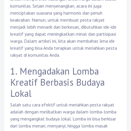
komunitas. Selain menyenangkan, acara ini juga
menciptakan suasana yang harmonis dan penuh
keakraban. Namun, untuk membuat pesta rakyat
menjadi lebih menarik dan berkesan, dibutuhkan ide-ide
kreatif yang dapat meningkatkan minat dan partisipasi
warga. Dalam artikel ini, kita akan membahas lima ide
kreatif yang bisa Anda terapkan untuk meriahkan pesta
rakyat di komunitas Anda.
1. Mengadakan Lomba
Kreatif Berbasis Budaya
Lokal
Salah satu cara efektif untuk meriahkan pesta rakyat
adalah dengan melibatkan warga dalam lomba-lomba
yang mengangkat budaya lokal. Lomba ini bisa berkisar
dari lomba menari, menyanyi, hingga lomba masak