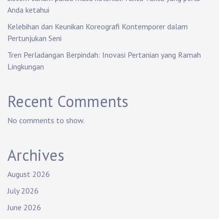
Anda ketahui
Kelebihan dan Keunikan Koreografi Kontemporer dalam
Pertunjukan Seni
Tren Perladangan Berpindah: Inovasi Pertanian yang Ramah
Lingkungan
Recent Comments
No comments to show.
Archives
August 2026
July 2026
June 2026