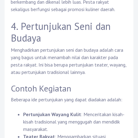
berkembang dan dikenal lebih luas. Pesta rakyat
sekaligus berfungsi sebagai promosi kuliner daerah.
4. Pertunjukan Seni dan
Budaya
Menghadirkan pertunjukan seni dan budaya adalah cara
yang bagus untuk menambah nilai dan karakter pada
pesta rakyat. Ini bisa berupa pertunjukan teater, wayang,
atau pertunjukan tradisional lainnya.
Contoh Kegiatan
Beberapa ide pertunjukan yang dapat diadakan adalah:
Pertunjukan Wayang Kulit
: Menceritakan kisah-
kisah tradisional yang menggugah dan mendidik
masyarakat.
Teater Rakyat
: Menggambarkan situasi