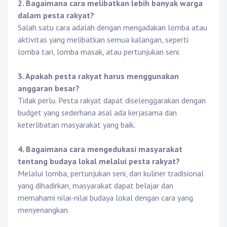
2. Bagaimana cara melibatkan lebih banyak warga
dalam pesta rakyat?
Salah satu cara adalah dengan mengadakan lomba atau
aktivitas yang melibatkan semua kalangan, seperti
lomba tari, lomba masak, atau pertunjukan seni.
3. Apakah pesta rakyat harus menggunakan
anggaran besar?
Tidak perlu. Pesta rakyat dapat diselenggarakan dengan
budget yang sederhana asal ada kerjasama dan
keterlibatan masyarakat yang baik.
4. Bagaimana cara mengedukasi masyarakat
tentang budaya lokal melalui pesta rakyat?
Melalui lomba, pertunjukan seni, dan kuliner tradisional
yang dihadirkan, masyarakat dapat belajar dan
memahami nilai-nilai budaya lokal dengan cara yang
menyenangkan.