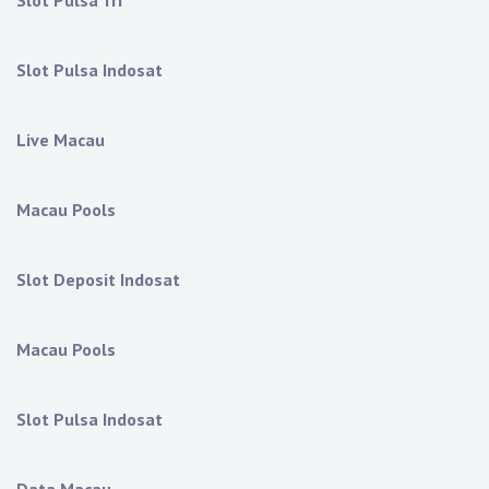
Slot Pulsa Tri
Slot Pulsa Indosat
Live Macau
Macau Pools
Slot Deposit Indosat
Macau Pools
Slot Pulsa Indosat