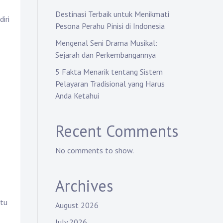
Destinasi Terbaik untuk Menikmati
iri
Pesona Perahu Pinisi di Indonesia
Mengenal Seni Drama Musikal:
Sejarah dan Perkembangannya
5 Fakta Menarik tentang Sistem
Pelayaran Tradisional yang Harus
Anda Ketahui
Recent Comments
No comments to show.
Archives
ntu
August 2026
July 2026