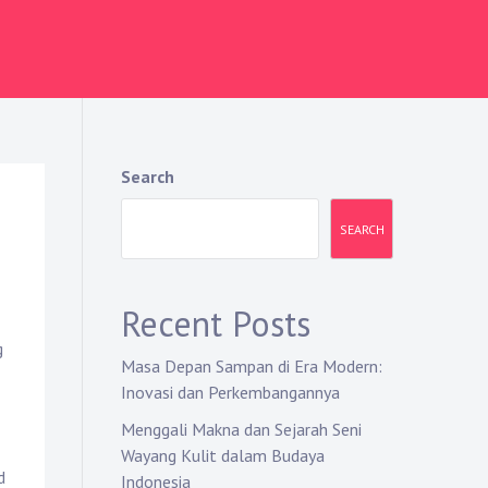
Search
SEARCH
Recent Posts
g
Masa Depan Sampan di Era Modern:
Inovasi dan Perkembangannya
Menggali Makna dan Sejarah Seni
Wayang Kulit dalam Budaya
d
Indonesia