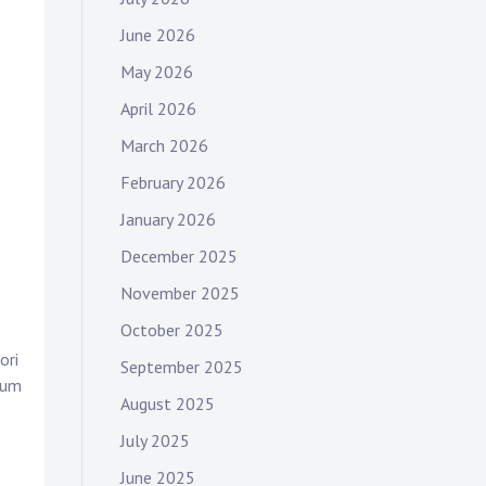
June 2026
May 2026
April 2026
March 2026
February 2026
January 2026
December 2025
November 2025
October 2025
ori
September 2025
tum
August 2025
July 2025
June 2025