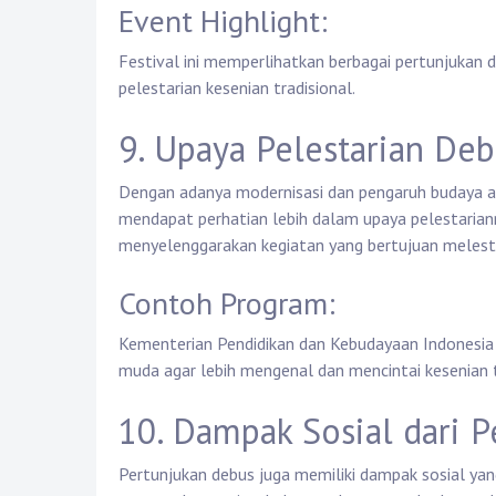
Event Highlight:
Festival ini memperlihatkan berbagai pertunjukan 
pelestarian kesenian tradisional.
9. Upaya Pelestarian De
Dengan adanya modernisasi dan pengaruh budaya a
mendapat perhatian lebih dalam upaya pelestariann
menyelenggarakan kegiatan yang bertujuan melestar
Contoh Program:
Kementerian Pendidikan dan Kebudayaan Indonesia 
muda agar lebih mengenal dan mencintai kesenian t
10. Dampak Sosial dari 
Pertunjukan debus juga memiliki dampak sosial y